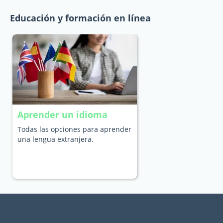
Educación y formación en línea
Aprender un idioma
Todas las opciones para aprender
una lengua extranjera.