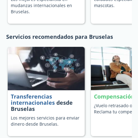
mudanzas internacionales en
mascotas.
Bruselas.
Servicios recomendados para Bruselas
Transferencias
Compensación p
internacionales
desde
¿Vuelo retrasado o c
Bruselas
Reclama tu compensa
Los mejores servicios para enviar
dinero desde Bruselas.