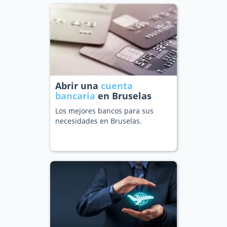
Abrir una
cuenta
bancaria
en Bruselas
Los mejores bancos para sus
necesidades en Bruselas.