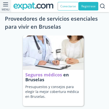
Conectarse
Registrase
MENU
Proveedores de servicios esenciales
para vivir en Bruselas
Seguros médicos
en
Bruselas
Presupuestos y consejos para
elegir la mejor cobertura médica
en Bruselas.