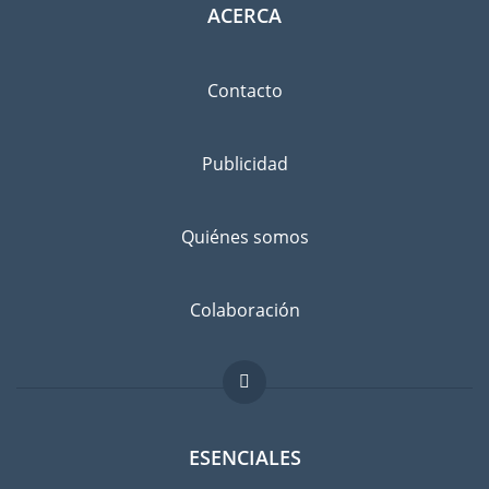
ACERCA
Contacto
Publicidad
Quiénes somos
Colaboración
ESENCIALES