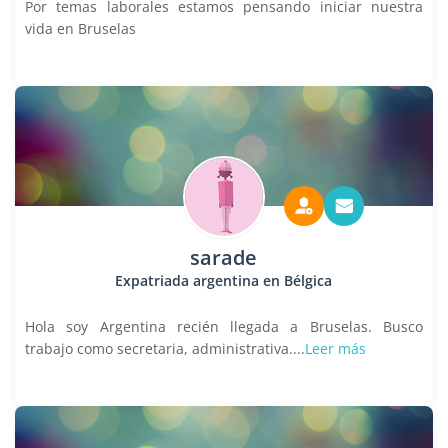
Por temas laborales estamos pensando iniciar nuestra
vida en Bruselas
sarade
Expatriada argentina en Bélgica
Hola soy Argentina recién llegada a Bruselas. Busco
trabajo como secretaria, administrativa....
Leer más