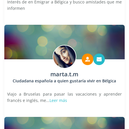
Interés de en Emigrar a Bélgica y busco amistades que me
informen
marta.t.m
Ciudadana española a quien gustaría vivir en Bélgica
Viajo a Bruselas para pasar las vacaciones y aprender
francés e inglés, me...
Leer más