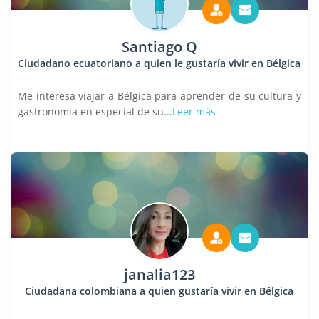
Santiago Q
Ciudadano ecuatoriano a quien le gustaría vivir en Bélgica
Me interesa viajar a Bélgica para aprender de su cultura y
gastronomía en especial de su...
Leer más
janalia123
Ciudadana colombiana a quien gustaría vivir en Bélgica