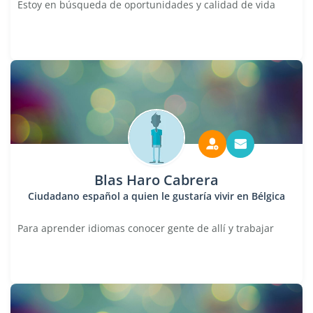
Estoy en búsqueda de oportunidades y calidad de vida
Blas Haro Cabrera
Ciudadano español a quien le gustaría vivir en Bélgica
Para aprender idiomas conocer gente de allí y trabajar