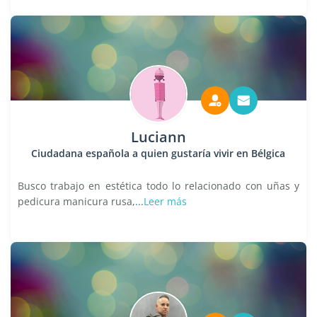
Luciann
Ciudadana española a quien gustaría vivir en Bélgica
Busco trabajo en estética todo lo relacionado con uñas y
pedicura manicura rusa,...
Leer más