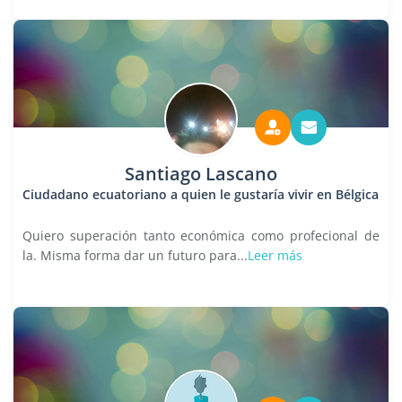
Santiago Lascano
Ciudadano ecuatoriano a quien le gustaría vivir en Bélgica
Quiero superación tanto económica como profecional de
la. Misma forma dar un futuro para...
Leer más