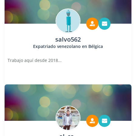
salvo562
Expatriado venezolano en Bélgica
Trabajo aquí desde 2018...