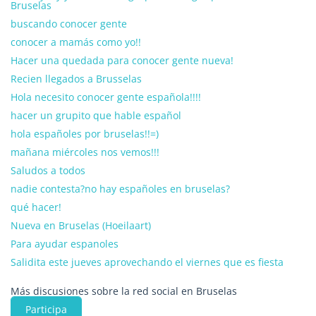
Bruselas
buscando conocer gente
conocer a mamás como yo!!
Hacer una quedada para conocer gente nueva!
Recien llegados a Brusselas
Hola necesito conocer gente española!!!!
hacer un grupito que hable español
hola españoles por bruselas!!=)
mañana miércoles nos vemos!!!
Saludos a todos
nadie contesta?no hay españoles en bruselas?
qué hacer!
Nueva en Bruselas (Hoeilaart)
Para ayudar espanoles
Salidita este jueves aprovechando el viernes que es fiesta
Más discusiones sobre la red social en Bruselas
Participa