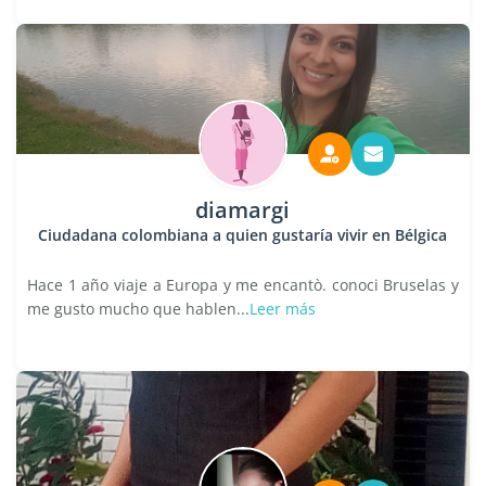
diamargi
Ciudadana colombiana a quien gustaría vivir en Bélgica
Hace 1 año viaje a Europa y me encantò. conoci Bruselas y
me gusto mucho que hablen...
Leer más