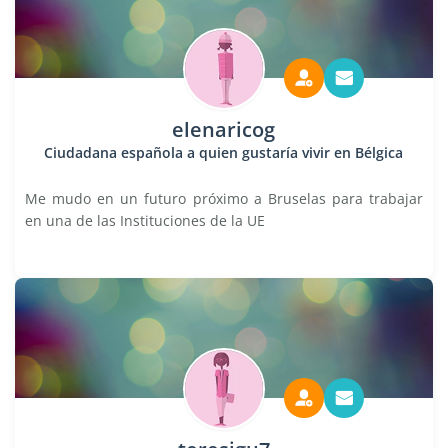
elenaricog
Ciudadana española a quien gustaría vivir en Bélgica
Me mudo en un futuro próximo a Bruselas para trabajar
en una de las Instituciones de la UE