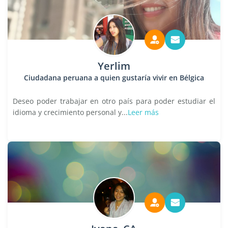
Yerlim
Ciudadana peruana a quien gustaría vivir en Bélgica
Deseo poder trabajar en otro país para poder estudiar el
idioma y crecimiento personal y...
Leer más