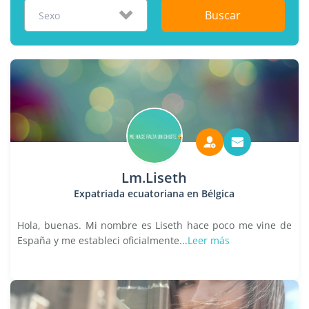
Buscar
Sexo
Lm.Liseth
Expatriada ecuatoriana en Bélgica
Hola, buenas. Mi nombre es Liseth hace poco me vine de
España y me estableci oficialmente...
Leer más