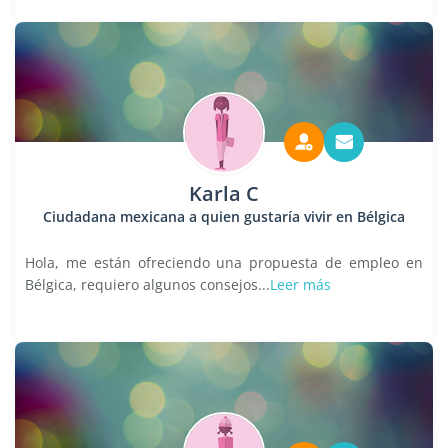
Karla C
Ciudadana mexicana a quien gustaría vivir en Bélgica
Hola, me están ofreciendo una propuesta de empleo en
Bélgica, requiero algunos consejos...
Leer más