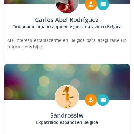
Carlos Abel Rodríguez
Ciudadano cubano a quien le gustaría vivir en Bélgica
Me interesa establecerme en Bélgica para asegurarle un
futuro a mis hijas.
Sandrossiw
Expatriado español en Bélgica