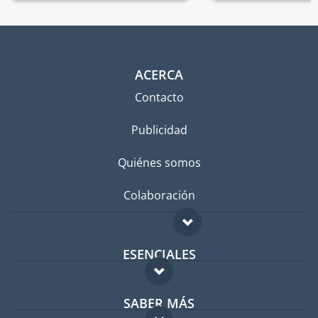
ACERCA
Contacto
Publicidad
Quiénes somos
Colaboración
ESENCIALES
Foro para expatriados
SABER MÁS
Guía para expatriados