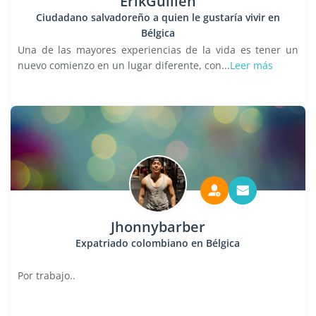
ErikGuillén
Ciudadano salvadoreño a quien le gustaría vivir en
Bélgica
Una de las mayores experiencias de la vida es tener un
nuevo comienzo en un lugar diferente, con...
Leer más
Jhonnybarber
Expatriado colombiano en Bélgica
Por trabajo..