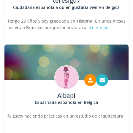
teresigu7
Ciudadana española a quien gustaría vivir en Bélgica
Tengo 28 años y soy graduada en Historia. En unos meses
me voy a Bruselas porque mi novio va a...
Leer más
Albapi
Expatriada española en Bélgica
🙋 Estoy haciendo prácticas en un estudio de arquitectura