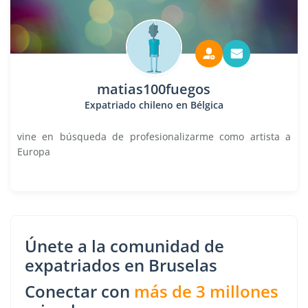
matias100fuegos
Expatriado chileno en Bélgica
vine en búsqueda de profesionalizarme como artista a
Europa
Únete a la comunidad de
expatriados en Bruselas
Conectar con
más de 3 millones