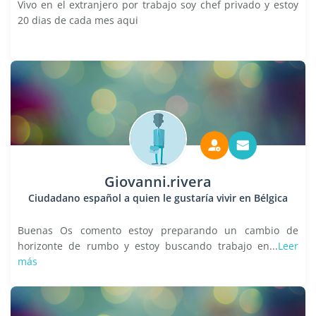
Vivo en el extranjero por trabajo soy chef privado y estoy
20 dias de cada mes aqui
Giovanni.rivera
Ciudadano español a quien le gustaría vivir en Bélgica
Buenas Os comento estoy preparando un cambio de
horizonte de rumbo y estoy buscando trabajo en...
Leer
más