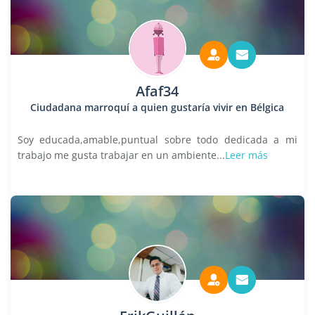
Afaf34
Ciudadana marroquí a quien gustaría vivir en Bélgica
Soy educada,amable,puntual sobre todo dedicada a mi
trabajo me gusta trabajar en un ambiente...
Leer más