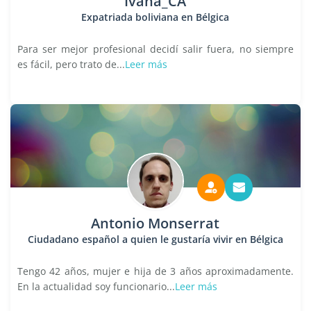
Ivana_CA
Expatriada boliviana en Bélgica
Para ser mejor profesional decidí salir fuera, no siempre
es fácil, pero trato de...
Leer más
Antonio Monserrat
Ciudadano español a quien le gustaría vivir en Bélgica
Tengo 42 años, mujer e hija de 3 años aproximadamente.
En la actualidad soy funcionario...
Leer más