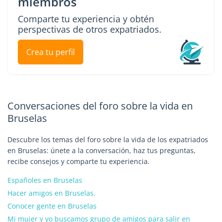
miembros
Comparte tu experiencia y obtén
perspectivas de otros expatriados.
Crea tu perfil
Conversaciones del foro sobre la vida en
Bruselas
Descubre los temas del foro sobre la vida de los expatriados
en Bruselas: únete a la conversación, haz tus preguntas,
recibe consejos y comparte tu experiencia.
Españoles en Bruselas
Hacer amigos en Bruselas.
Conocer gente en Bruselas
Mi mujer y yo buscamos grupo de amigos para salir en