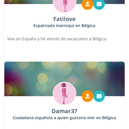
Fatilove
Expatriada marroquí en Bélgica
Vivo en España y he venido de vacaciones a Bélgica
Damar37
Ciudadana española a quien gustaría vivir en Bélgica