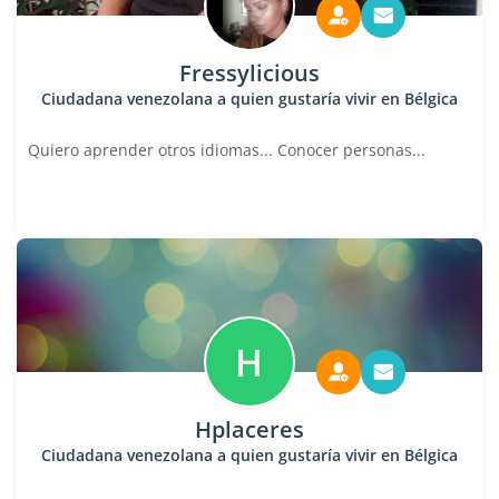
Fressylicious
Ciudadana venezolana a quien gustaría vivir en Bélgica
Quiero aprender otros idiomas... Conocer personas...
H
Hplaceres
Ciudadana venezolana a quien gustaría vivir en Bélgica