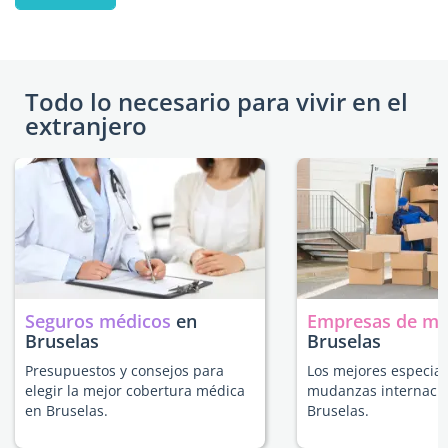
Todo lo necesario para vivir en el
extranjero
Seguros médicos
en
Empresas de m
Bruselas
Bruselas
Presupuestos y consejos para
Los mejores especial
elegir la mejor cobertura médica
mudanzas internacio
en Bruselas.
Bruselas.