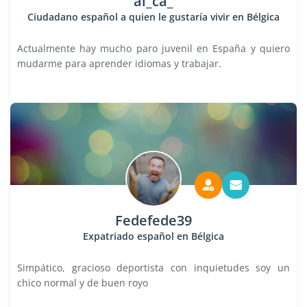
al_ca_
Ciudadano español a quien le gustaría vivir en Bélgica
Actualmente hay mucho paro juvenil en España y quiero
mudarme para aprender idiomas y trabajar.
Fedefede39
Expatriado español en Bélgica
Simpático, gracioso deportista con inquietudes soy un
chico normal y de buen royo