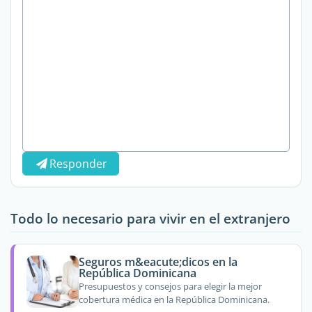
Responder
Todo lo necesario para vivir en el extranjero
Seguros m&eacute;dicos en la
República Dominicana
Presupuestos y consejos para elegir la mejor
cobertura médica en la República Dominicana.