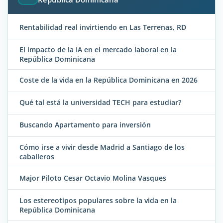
Rentabilidad real invirtiendo en Las Terrenas, RD
El impacto de la IA en el mercado laboral en la
República Dominicana
Coste de la vida en la República Dominicana en 2026
Qué tal está la universidad TECH para estudiar?
Buscando Apartamento para inversión
Cómo irse a vivir desde Madrid a Santiago de los
caballeros
Major Piloto Cesar Octavio Molina Vasques
Los estereotipos populares sobre la vida en la
República Dominicana