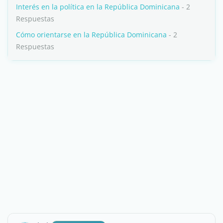
Interés en la política en la República Dominicana
- 2
Respuestas
Cómo orientarse en la República Dominicana
- 2
Respuestas