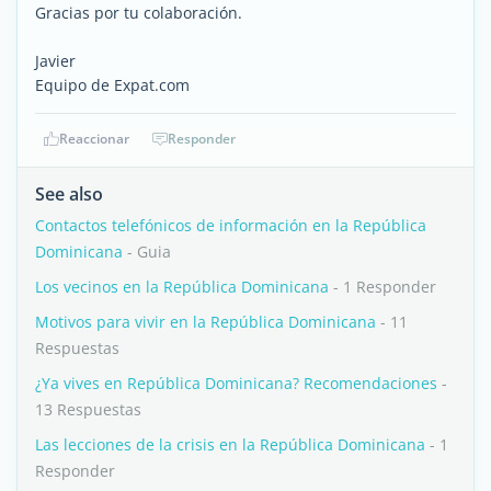
Gracias por tu colaboración.
Javier
Equipo de Expat.com
Reaccionar
Responder
See also
Contactos telefónicos de información en la República
Dominicana
- Guia
Los vecinos en la República Dominicana
- 1 Responder
Motivos para vivir en la República Dominicana
- 11
Respuestas
¿Ya vives en República Dominicana? Recomendaciones
-
13 Respuestas
Las lecciones de la crisis en la República Dominicana
- 1
Responder