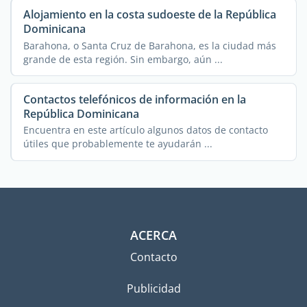
Alojamiento en la costa sudoeste de la República
Dominicana
Barahona, o Santa Cruz de Barahona, es la ciudad más
grande de esta región. Sin embargo, aún ...
Contactos telefónicos de información en la
República Dominicana
Encuentra en este artículo algunos datos de contacto
útiles que probablemente te ayudarán ...
ACERCA
Contacto
Publicidad