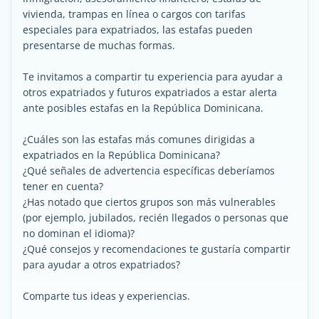
vivienda, trampas en línea o cargos con tarifas
especiales para expatriados, las estafas pueden
presentarse de muchas formas.
Te invitamos a compartir tu experiencia para ayudar a
otros expatriados y futuros expatriados a estar alerta
ante posibles estafas en la República Dominicana.
¿Cuáles son las estafas más comunes dirigidas a
expatriados en la República Dominicana?
¿Qué señales de advertencia específicas deberíamos
tener en cuenta?
¿Has notado que ciertos grupos son más vulnerables
(por ejemplo, jubilados, recién llegados o personas que
no dominan el idioma)?
¿Qué consejos y recomendaciones te gustaría compartir
para ayudar a otros expatriados?
Comparte tus ideas y experiencias.