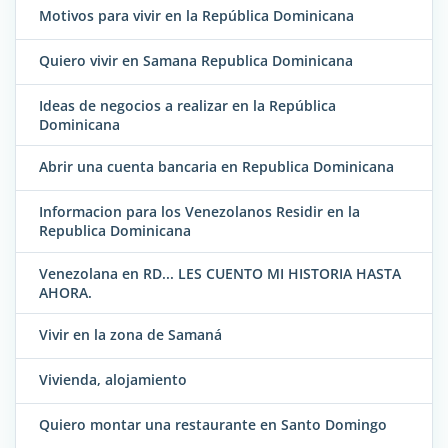
Motivos para vivir en la República Dominicana
Quiero vivir en Samana Republica Dominicana
Ideas de negocios a realizar en la República
Dominicana
Abrir una cuenta bancaria en Republica Dominicana
Informacion para los Venezolanos Residir en la
Republica Dominicana
Venezolana en RD... LES CUENTO MI HISTORIA HASTA
AHORA.
Vivir en la zona de Samaná
Vivienda, alojamiento
Quiero montar una restaurante en Santo Domingo