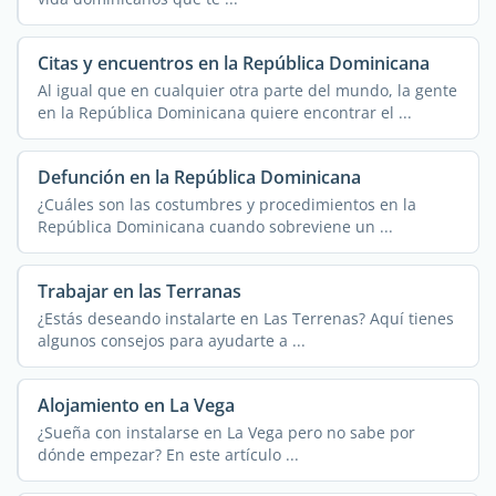
Citas y encuentros en la República Dominicana
Al igual que en cualquier otra parte del mundo, la gente
en la República Dominicana quiere encontrar el ...
Defunción en la República Dominicana
¿Cuáles son las costumbres y procedimientos en la
República Dominicana cuando sobreviene un ...
Trabajar en las Terranas
¿Estás deseando instalarte en Las Terrenas? Aquí tienes
algunos consejos para ayudarte a ...
Alojamiento en La Vega
¿Sueña con instalarse en La Vega pero no sabe por
dónde empezar? En este artículo ...