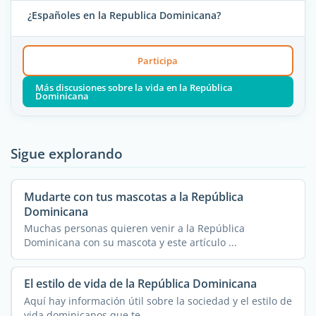
¿Españoles en la Republica Dominicana?
Participa
Más discusiones sobre la vida en la República
Dominicana
Sigue explorando
Mudarte con tus mascotas a la República
Dominicana
Muchas personas quieren venir a la República
Dominicana con su mascota y este artículo ...
El estilo de vida de la República Dominicana
Aquí hay información útil sobre la sociedad y el estilo de
vida dominicanos que te ...