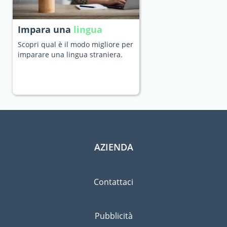
Impara una
lingua
Scopri qual è il modo migliore per
imparare una lingua straniera.
AZIENDA
Contattaci
Pubblicità