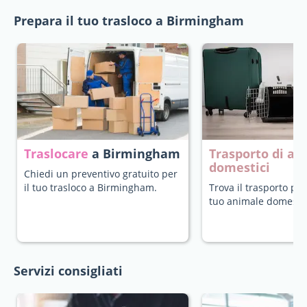
Prepara il tuo trasloco a Birmingham
Traslocare
a Birmingham
Trasporto di an
domestici
Chiedi un preventivo gratuito per
il tuo trasloco a Birmingham.
Trova il trasporto più
tuo animale domestic
Servizi consigliati