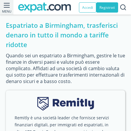
Accedi
Registrati
MENU
Espatriato a Birmingham, trasferisci
denaro in tutto il mondo a tariffe
ridotte
Quando sei un espatriato a Birmingham, gestire le tue
finanze in diversi paesi e valute può essere
complicato. Affidati ad una società di cambio valuta
qui sotto per effettuare trasferimenti internazionali di
denaro sicuri e a basso costo.
Remitly è una società leader che fornisce servizi
finanziari digitali, per immigrati ed espatriati, in