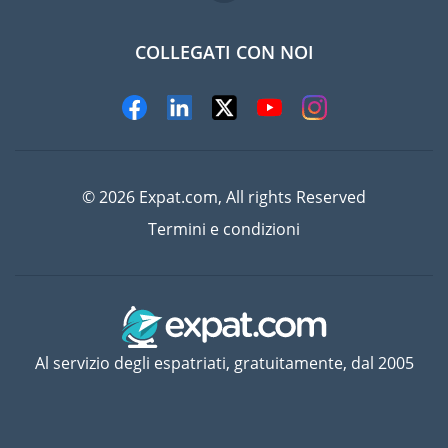
COLLEGATI CON NOI
© 2026 Expat.com, All rights Reserved
Termini e condizioni
Al servizio degli espatriati, gratuitamente, dal 2005