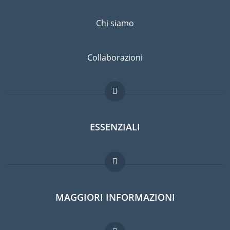
Chi siamo
Collaborazioni
ESSENZIALI
Forum per expat
MAGGIORI INFORMAZIONI
Guida per expat