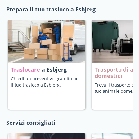
Prepara il tuo trasloco a Esbjerg
Traslocare
a Esbjerg
Trasporto di an
domestici
Chiedi un preventivo gratuito per
il tuo trasloco a Esbjerg.
Trova il trasporto più
tuo animale domestic
Servizi consigliati