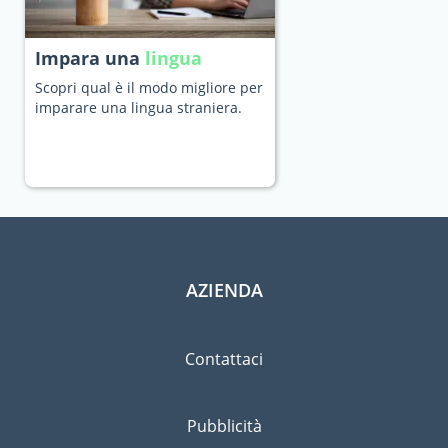
Impara una
lingua
Scopri qual è il modo migliore per
imparare una lingua straniera.
AZIENDA
Contattaci
Pubblicità