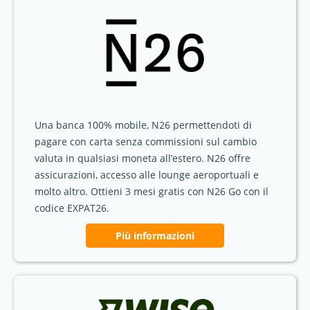
Una banca 100% mobile, N26 permettendoti di
pagare con carta senza commissioni sul cambio
valuta in qualsiasi moneta all’estero. N26 offre
assicurazioni, accesso alle lounge aeroportuali e
molto altro. Ottieni 3 mesi gratis con N26 Go con il
codice EXPAT26.
Più informazioni