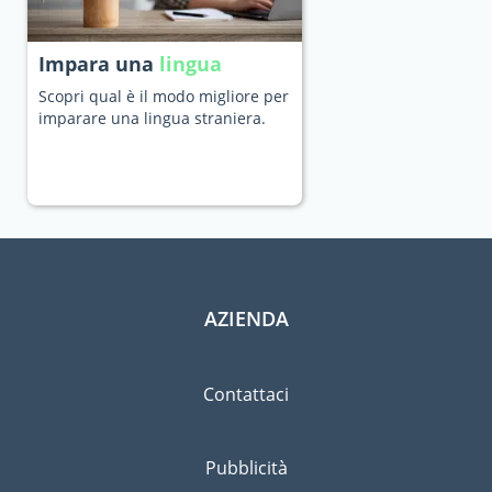
Impara una
lingua
Scopri qual è il modo migliore per
imparare una lingua straniera.
AZIENDA
Contattaci
Pubblicità