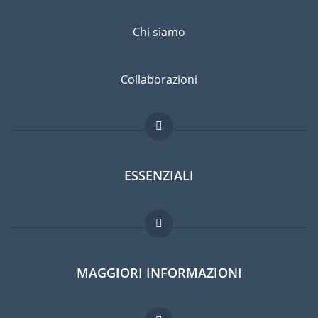
Chi siamo
Collaborazioni
ESSENZIALI
Forum per expat
MAGGIORI INFORMAZIONI
Guida per expat