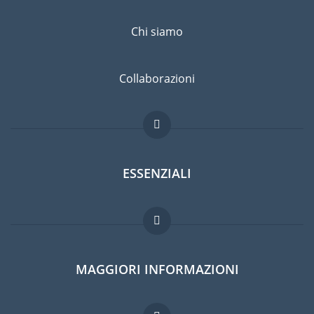
Chi siamo
Collaborazioni
ESSENZIALI
Forum per expat
MAGGIORI INFORMAZIONI
Guida per expat