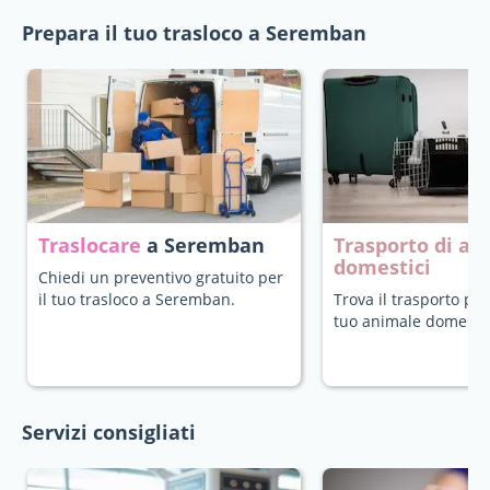
Prepara il tuo trasloco a Seremban
Traslocare
a Seremban
Trasporto di an
domestici
Chiedi un preventivo gratuito per
il tuo trasloco a Seremban.
Trova il trasporto più
tuo animale domestic
Servizi consigliati