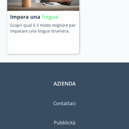
Impara una
lingua
Scopri qual è il modo migliore per
imparare una lingua straniera.
AZIENDA
Contattaci
Pubblicità