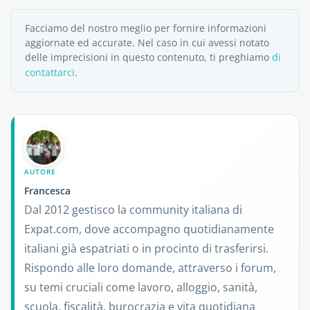
Facciamo del nostro meglio per fornire informazioni
aggiornate ed accurate. Nel caso in cui avessi notato
delle imprecisioni in questo contenuto, ti preghiamo
di
contattarci
.
AUTORE
Francesca
Dal 2012 gestisco la community italiana di
Expat.com, dove accompagno quotidianamente
italiani già espatriati o in procinto di trasferirsi.
Rispondo alle loro domande, attraverso i forum,
su temi cruciali come lavoro, alloggio, sanità,
scuola, fiscalità, burocrazia e vita quotidiana