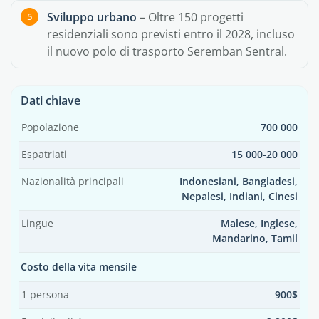
Sviluppo urbano
– Oltre 150 progetti
residenziali sono previsti entro il 2028, incluso
il nuovo polo di trasporto Seremban Sentral.
Dati chiave
Popolazione
700 000
Espatriati
15 000-20 000
Nazionalità principali
Indonesiani, Bangladesi,
Nepalesi, Indiani, Cinesi
Lingue
Malese, Inglese,
Mandarino, Tamil
Costo della vita mensile
1 persona
900$