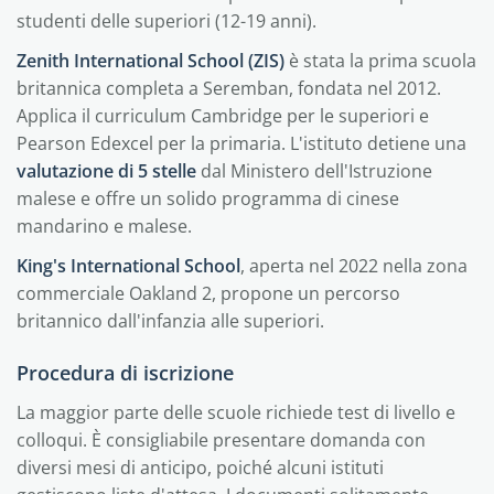
studenti delle superiori (12-19 anni).
Zenith International School (ZIS)
è stata la prima scuola
britannica completa a Seremban, fondata nel 2012.
Applica il curriculum Cambridge per le superiori e
Pearson Edexcel per la primaria. L'istituto detiene una
valutazione di 5 stelle
dal Ministero dell'Istruzione
malese e offre un solido programma di cinese
mandarino e malese.
King's International School
, aperta nel 2022 nella zona
commerciale Oakland 2, propone un percorso
britannico dall'infanzia alle superiori.
Procedura di iscrizione
La maggior parte delle scuole richiede test di livello e
colloqui. È consigliabile presentare domanda con
diversi mesi di anticipo, poiché alcuni istituti