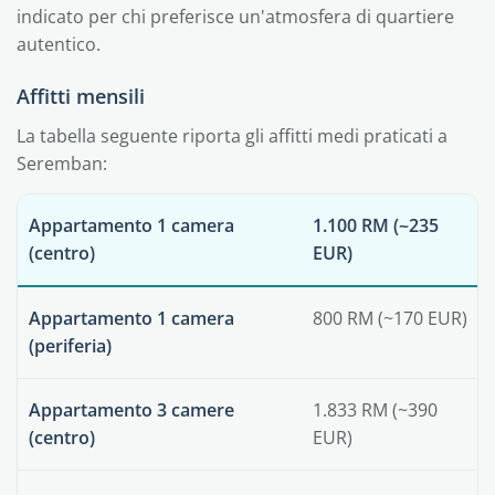
indicato per chi preferisce un'atmosfera di quartiere
autentico.
Affitti mensili
La tabella seguente riporta gli affitti medi praticati a
Seremban:
Appartamento 1 camera
1.100 RM (~235
(centro)
EUR)
Appartamento 1 camera
800 RM (~170 EUR)
(periferia)
Appartamento 3 camere
1.833 RM (~390
(centro)
EUR)