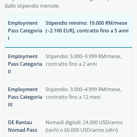
dallo stipendio mensile:
Employment
Stipendio minimo: 10.000 RM/mese
Pass Categoria
(~2.100 EUR), contratto fino a 5 anni
I
Employment
Stipendio: 5.000–9.999 RM/mese,
Pass Categoria
contratto fino a 2 anni
II
Employment
Stipendio: 3.000–4.999 RM/mese,
Pass Categoria
contratto fino a 12 mesi
III
DE Rantau
Nomadi digitali: 24.000 USD/anno
Nomad Pass
(tech) o 60.000 USD/anno (altri)