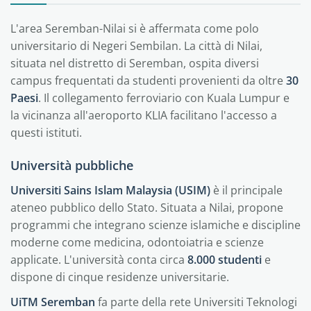
L'area Seremban-Nilai si è affermata come polo
universitario di Negeri Sembilan. La città di Nilai,
situata nel distretto di Seremban, ospita diversi
campus frequentati da studenti provenienti da oltre
30
Paesi
. Il collegamento ferroviario con Kuala Lumpur e
la vicinanza all'aeroporto KLIA facilitano l'accesso a
questi istituti.
Università pubbliche
Universiti Sains Islam Malaysia (USIM)
è il principale
ateneo pubblico dello Stato. Situata a Nilai, propone
programmi che integrano scienze islamiche e discipline
moderne come medicina, odontoiatria e scienze
applicate. L'università conta circa
8.000 studenti
e
dispone di cinque residenze universitarie.
UiTM Seremban
fa parte della rete Universiti Teknologi