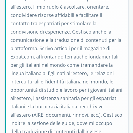
all’estero. Il mio ruolo è ascoltare, orientare,
condividere risorse affidabili e facilitare il
contatto tra espatriati per stimolare la
condivisione di esperienze. Gestisco anche la
comunicazione e la traduzione di contenuti per la
piattaforma. Scrivo articoli per il magazine di
Expat.com, affrontando tematiche fondamentali
per gli italiani nel mondo come tramandare la
lingua italiana ai figli nati all’estero, le relazioni
interculturali e l'identità italiana nel mondo, le
opportunità di studio e lavoro per i giovani italiani
all’estero, l'assistenza sanitaria per gli espatriati
italiani e la burocrazia italiana per chi vive
all’estero (AIRE, documenti, rinnovi, ecc.). Gestisco
inoltre la sezione delle guide, dove mi occupo
della traduzione di contenuti dall'inglese