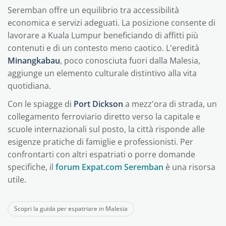
Seremban offre un equilibrio tra accessibilità
economica e servizi adeguati. La posizione consente di
lavorare a Kuala Lumpur beneficiando di affitti più
contenuti e di un contesto meno caotico. L'eredità
Minangkabau
, poco conosciuta fuori dalla Malesia,
aggiunge un elemento culturale distintivo alla vita
quotidiana.
Con le spiagge di
Port Dickson
a mezz'ora di strada, un
collegamento ferroviario diretto verso la capitale e
scuole internazionali sul posto, la città risponde alle
esigenze pratiche di famiglie e professionisti. Per
confrontarti con altri espatriati o porre domande
specifiche, il
forum Expat.com Seremban
è una risorsa
utile.
Scopri la guida per espatriare in Malesia