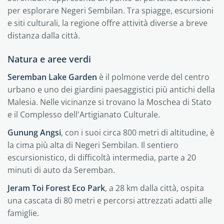
per esplorare Negeri Sembilan. Tra spiagge, escursioni
e siti culturali, la regione offre attività diverse a breve
distanza dalla città.
Natura e aree verdi
Seremban Lake Garden
è il polmone verde del centro
urbano e uno dei giardini paesaggistici più antichi della
Malesia. Nelle vicinanze si trovano la Moschea di Stato
e il Complesso dell'Artigianato Culturale.
Gunung Angsi
, con i suoi circa 800 metri di altitudine, è
la cima più alta di Negeri Sembilan. Il sentiero
escursionistico, di difficoltà intermedia, parte a 20
minuti di auto da Seremban.
Jeram Toi Forest Eco Park
, a 28 km dalla città, ospita
una cascata di 80 metri e percorsi attrezzati adatti alle
famiglie.