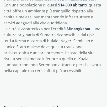
Con una popolazione di quasi
514.000 abitanti
, questa
città offre un ambiente più tranquillo rispetto alla
capitale malese, pur mantenendo infrastrutture e
servizi adeguati alla vita quotidiana.
La città si caratterizza per l'eredità
Minangkabau
, una
cultura originaria di Sumatra riconoscibile dai tipici
tetti a forma di corna di bufalo. Negeri Sembilan è
l'unico Stato malese dove questa tradizione
architettonica è ancora presente. Il costo della vita
risulta sensibilmente inferiore a quello di Kuala
Lumpur, rendendo Seremban attraente per chi lavora
nella capitale ma cerca affitti più accessibili.