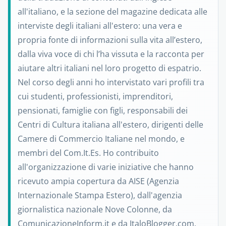
all'italiano, e la sezione del magazine dedicata alle
interviste degli italiani all'estero: una vera e
propria fonte di informazioni sulla vita all’estero,
dalla viva voce di chi l’ha vissuta e la racconta per
aiutare altri italiani nel loro progetto di espatrio.
Nel corso degli anni ho intervistato vari profili tra
cui studenti, professionisti, imprenditori,
pensionati, famiglie con figli, responsabili dei
Centri di Cultura italiana all'estero, dirigenti delle
Camere di Commercio Italiane nel mondo, e
membri del Com.It.Es. Ho contribuito
all'organizzazione di varie iniziative che hanno
ricevuto ampia copertura da AISE (Agenzia
Internazionale Stampa Estero), dall'agenzia
giornalistica nazionale Nove Colonne, da
ComunicazioneInform.it e da ItaloBlogger.com,