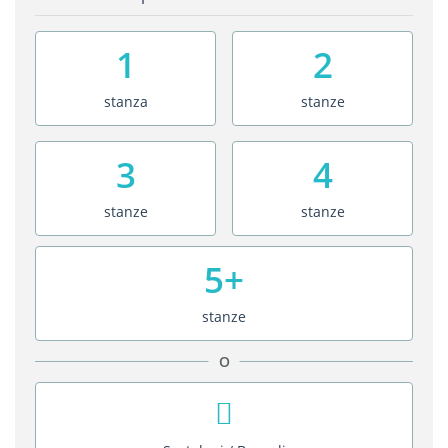
1
2
stanza
stanze
3
4
stanze
stanze
5+
stanze
O