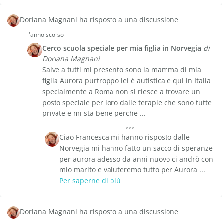
Doriana Magnani ha risposto a una discussione
l'anno scorso
Cerco scuola speciale per mia figlia in Norvegia
di
Doriana Magnani
Salve a tutti mi presento sono la mamma di mia
figlia Aurora purtroppo lei è autistica e qui in Italia
specialmente a Roma non si riesce a trovare un
posto speciale per loro dalle terapie che sono tutte
private e mi sta bene perché ...
Ciao Francesca mi hanno risposto dalle
Norvegia mi hanno fatto un sacco di speranze
per aurora adesso da anni nuovo ci andrò con
mio marito e valuteremo tutto per Aurora ...
Per saperne di più
Doriana Magnani ha risposto a una discussione