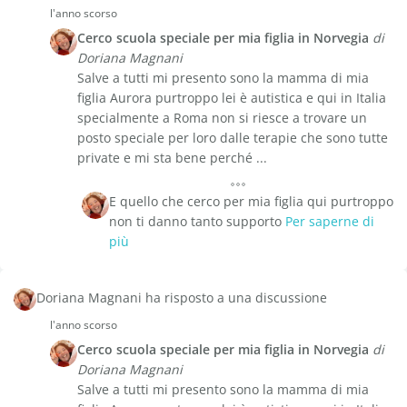
l'anno scorso
Cerco scuola speciale per mia figlia in Norvegia
di
Doriana Magnani
Salve a tutti mi presento sono la mamma di mia
figlia Aurora purtroppo lei è autistica e qui in Italia
specialmente a Roma non si riesce a trovare un
posto speciale per loro dalle terapie che sono tutte
private e mi sta bene perché ...
E quello che cerco per mia figlia qui purtroppo
non ti danno tanto supporto
Per saperne di
più
Doriana Magnani ha risposto a una discussione
l'anno scorso
Cerco scuola speciale per mia figlia in Norvegia
di
Doriana Magnani
Salve a tutti mi presento sono la mamma di mia