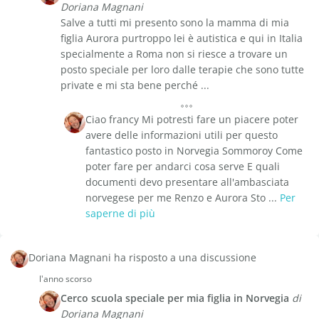
Doriana Magnani
Salve a tutti mi presento sono la mamma di mia
figlia Aurora purtroppo lei è autistica e qui in Italia
specialmente a Roma non si riesce a trovare un
posto speciale per loro dalle terapie che sono tutte
private e mi sta bene perché ...
Ciao francy Mi potresti fare un piacere poter
avere delle informazioni utili per questo
fantastico posto in Norvegia Sommoroy Come
poter fare per andarci cosa serve E quali
documenti devo presentare all'ambasciata
norvegese per me Renzo e Aurora Sto ...
Per
saperne di più
Doriana Magnani ha risposto a una discussione
l'anno scorso
Cerco scuola speciale per mia figlia in Norvegia
di
Doriana Magnani