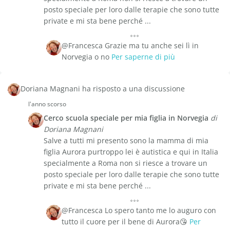
posto speciale per loro dalle terapie che sono tutte
private e mi sta bene perché ...
@Francesca Grazie ma tu anche sei lì in
Norvegia o no
Per saperne di più
Doriana Magnani ha risposto a una discussione
l'anno scorso
Cerco scuola speciale per mia figlia in Norvegia
di
Doriana Magnani
Salve a tutti mi presento sono la mamma di mia
figlia Aurora purtroppo lei è autistica e qui in Italia
specialmente a Roma non si riesce a trovare un
posto speciale per loro dalle terapie che sono tutte
private e mi sta bene perché ...
@Francesca Lo spero tanto me lo auguro con
tutto il cuore per il bene di Aurora😘
Per