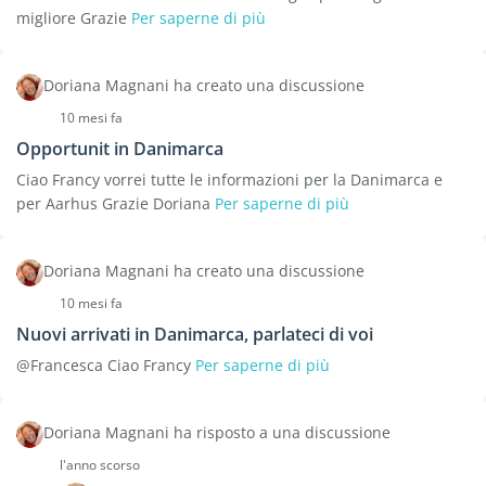
migliore Grazie
Per saperne di più
Doriana Magnani ha creato una discussione
10 mesi fa
Opportunit in Danimarca
Ciao Francy vorrei tutte le informazioni per la Danimarca e
per Aarhus Grazie Doriana
Per saperne di più
Doriana Magnani ha creato una discussione
10 mesi fa
Nuovi arrivati in Danimarca, parlateci di voi
@Francesca Ciao Francy
Per saperne di più
Doriana Magnani ha risposto a una discussione
l'anno scorso