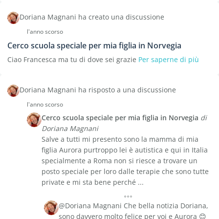
Doriana Magnani ha creato una discussione
l'anno scorso
Cerco scuola speciale per mia figlia in Norvegia
Ciao Francesca ma tu di dove sei grazie
Per saperne di più
Doriana Magnani ha risposto a una discussione
l'anno scorso
Cerco scuola speciale per mia figlia in Norvegia
di
Doriana Magnani
Salve a tutti mi presento sono la mamma di mia
figlia Aurora purtroppo lei è autistica e qui in Italia
specialmente a Roma non si riesce a trovare un
posto speciale per loro dalle terapie che sono tutte
private e mi sta bene perché ...
@Doriana Magnani Che bella notizia Doriana,
sono davvero molto felice per voi e Aurora 😊