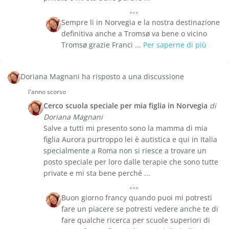
Sempre li in Norvegia e la nostra destinazione
definitiva anche a Tromsø va bene o vicino
Tromsø grazie Franci ...
Per saperne di più
Doriana Magnani ha risposto a una discussione
l'anno scorso
Cerco scuola speciale per mia figlia in Norvegia
di
Doriana Magnani
Salve a tutti mi presento sono la mamma di mia
figlia Aurora purtroppo lei è autistica e qui in Italia
specialmente a Roma non si riesce a trovare un
posto speciale per loro dalle terapie che sono tutte
private e mi sta bene perché ...
Buon giorno francy quando puoi mi potresti
fare un piacere se potresti vedere anche te di
fare qualche ricerca per scuole superiori di