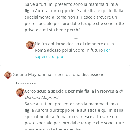
Salve a tutti mi presento sono la mamma di mia
figlia Aurora purtroppo lei è autistica e qui in Italia
specialmente a Roma non si riesce a trovare un
posto speciale per loro dalle terapie che sono tutte
private e mi sta bene perché ...
No fra abbiamo deciso di rimanere qui a
Roma adesso poi si vedrà in futuro
Per
saperne di più
Doriana Magnani ha risposto a una discussione
l'anno scorso
Cerco scuola speciale per mia figlia in Norvegia
di
Doriana Magnani
Salve a tutti mi presento sono la mamma di mia
figlia Aurora purtroppo lei è autistica e qui in Italia
specialmente a Roma non si riesce a trovare un
posto speciale per loro dalle terapie che sono tutte
private e mi sta bene perché ...