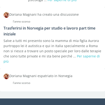
Doriana Magnani ha creato una discussione
l'anno scorso
Trasferirsi in Norvegia per studio e lavoro part time
iniziale
Salve a tutti mi presento sono la mamma di mia figlia Aurora
purtroppo lei è autistica e qui in Italia specialmente a Roma
non si riesce a trovare un posto speciale per loro dalle terapie
che sono tutte private e mi sta bene perché ...
Per saperne di
più
Doriana Magnani espatriato in Norvegia
l'anno scorso