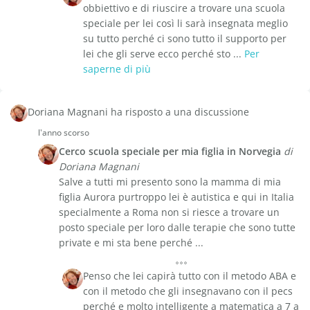
obbiettivo e di riuscire a trovare una scuola
speciale per lei così li sarà insegnata meglio
su tutto perché ci sono tutto il supporto per
lei che gli serve ecco perché sto ...
Per
saperne di più
Doriana Magnani ha risposto a una discussione
l'anno scorso
Cerco scuola speciale per mia figlia in Norvegia
di
Doriana Magnani
Salve a tutti mi presento sono la mamma di mia
figlia Aurora purtroppo lei è autistica e qui in Italia
specialmente a Roma non si riesce a trovare un
posto speciale per loro dalle terapie che sono tutte
private e mi sta bene perché ...
Penso che lei capirà tutto con il metodo ABA e
con il metodo che gli insegnavano con il pecs
perché e molto intelligente a matematica a 7 a