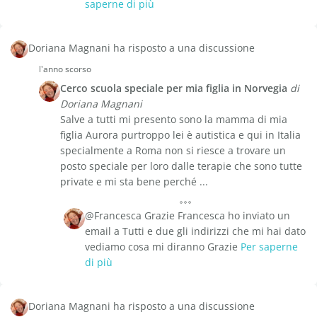
saperne di più
Doriana Magnani ha risposto a una discussione
l'anno scorso
Cerco scuola speciale per mia figlia in Norvegia
di
Doriana Magnani
Salve a tutti mi presento sono la mamma di mia
figlia Aurora purtroppo lei è autistica e qui in Italia
specialmente a Roma non si riesce a trovare un
posto speciale per loro dalle terapie che sono tutte
private e mi sta bene perché ...
@Francesca Grazie Francesca ho inviato un
email a Tutti e due gli indirizzi che mi hai dato
vediamo cosa mi diranno Grazie
Per saperne
di più
Doriana Magnani ha risposto a una discussione