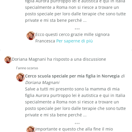
figlia Aurora purtroppo lei è autistica e qui in Italia
specialmente a Roma non si riesce a trovare un
posto speciale per loro dalle terapie che sono tutte
private e mi sta bene perché ...
Ecco questi cerco grazie mille signora
Francesca
Per saperne di più
Doriana Magnani ha risposto a una discussione
l'anno scorso
Cerco scuola speciale per mia figlia in Norvegia
di
Doriana Magnani
Salve a tutti mi presento sono la mamma di mia
figlia Aurora purtroppo lei è autistica e qui in Italia
specialmente a Roma non si riesce a trovare un
posto speciale per loro dalle terapie che sono tutte
private e mi sta bene perché ...
Importante e questo che alla fine il mio