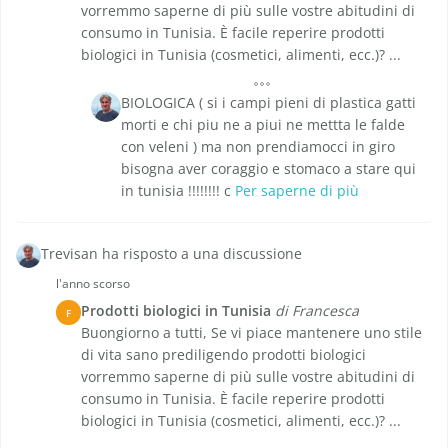
vorremmo saperne di più sulle vostre abitudini di
consumo in Tunisia. È facile reperire prodotti
biologici in Tunisia (cosmetici, alimenti, ecc.)? ...
BIOLOGICA ( si i campi pieni di plastica gatti
morti e chi piu ne a piui ne mettta le falde
con veleni ) ma non prendiamocci in giro
bisogna aver coraggio e stomaco a stare qui
in tunisia !!!!!!!! c
Per saperne di più
Trevisan ha risposto a una discussione
l'anno scorso
Prodotti biologici in Tunisia
di Francesca
F
Buongiorno a tutti, Se vi piace mantenere uno stile
di vita sano prediligendo prodotti biologici
vorremmo saperne di più sulle vostre abitudini di
consumo in Tunisia. È facile reperire prodotti
biologici in Tunisia (cosmetici, alimenti, ecc.)? ...