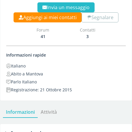
Invia un messaggio
Aggiungi ai miei contatti
Segnalare
Forum
Contatti
41
3
Informazioni rapide
Italiano
Abito a Mantova
Parlo Italiano
Registrazione: 21 Ottobre 2015
Informazioni
Attività