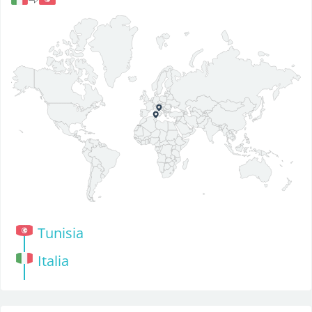
Tunisia
Italia