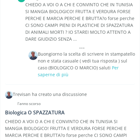
CHIEDO A VOI O A CHI E CONVINTO CHE IN TUNISIA
SI MANGIA BIOLOGICO! FRUTTA E VERDURA FORSE
PERCHE E MARCIA PERCHE E BRUTTA?o forse perche
CI SONO CAMPI PIENI DI PLASTICHE DI SPAZZATURA
DI ANIMALI MORTI ? IO STAREI MOLTO ATTENTO A
DARE GIUDIZIO SENZA ...
Buongiorno la scelta di scrivere in stampatello
non e stata casuale ( vedi tua risposta ) sul
caso (BIOLOGICO O MARCIO) saluti
Per
saperne di più
Trevisan ha creato una discussione
l'anno scorso
Biologica O SPAZZATURA
CHIEDO A VOI O A CHI E CONVINTO CHE IN TUNISIA SI
MANGIA BIOLOGICO! FRUTTA E VERDURA FORSE PERCHE E
MARCIA PERCHE E BRUTTA?o forse perche CI SONO CAMPI