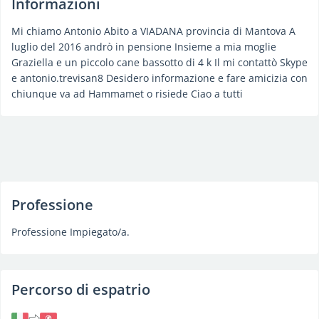
Informazioni
Mi chiamo Antonio Abito a VIADANA provincia di Mantova A
luglio del 2016 andrò in pensione Insieme a mia moglie
Graziella e un piccolo cane bassotto di 4 k Il mi contattò Skype
e antonio.trevisan8 Desidero informazione e fare amicizia con
chiunque va ad Hammamet o risiede Ciao a tutti
Professione
Professione Impiegato/a.
Percorso di espatrio