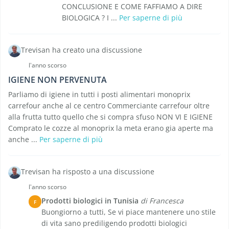
CONCLUSIONE E COME FAFFIAMO A DIRE
BIOLOGICA ? I ...
Per saperne di più
Trevisan ha creato una discussione
l'anno scorso
IGIENE NON PERVENUTA
Parliamo di igiene in tutti i posti alimentari monoprix
carrefour anche al ce centro Commerciante carrefour oltre
alla frutta tutto quello che si compra sfuso NON VI E IGIENE
Comprato le cozze al monoprix la meta erano gia aperte ma
anche ...
Per saperne di più
Trevisan ha risposto a una discussione
l'anno scorso
Prodotti biologici in Tunisia
di Francesca
F
Buongiorno a tutti, Se vi piace mantenere uno stile
di vita sano prediligendo prodotti biologici