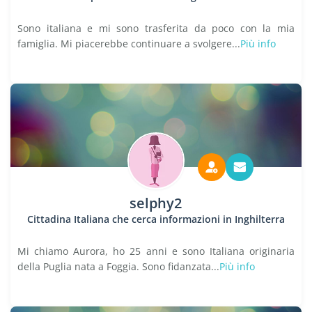
Sono italiana e mi sono trasferita da poco con la mia
famiglia. Mi piacerebbe continuare a svolgere...
Più info
selphy2
Cittadina Italiana che cerca informazioni in Inghilterra
Mi chiamo Aurora, ho 25 anni e sono Italiana originaria
della Puglia nata a Foggia. Sono fidanzata...
Più info