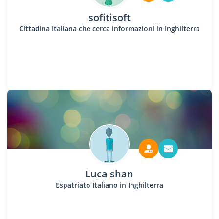
sofitisoft
Cittadina Italiana che cerca informazioni in Inghilterra
Luca shan
Espatriato Italiano in Inghilterra