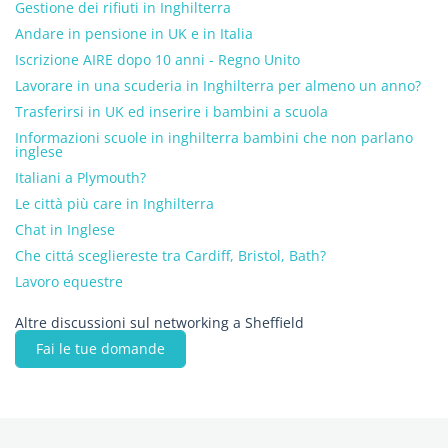
Gestione dei rifiuti in Inghilterra
Andare in pensione in UK e in Italia
Iscrizione AIRE dopo 10 anni - Regno Unito
Lavorare in una scuderia in Inghilterra per almeno un anno?
Trasferirsi in UK ed inserire i bambini a scuola
Informazioni scuole in inghilterra bambini che non parlano
inglese
Italiani a Plymouth?
Le città più care in Inghilterra
Chat in Inglese
Che cittá scegliereste tra Cardiff, Bristol, Bath?
Lavoro equestre
Altre discussioni sul networking a Sheffield
Fai le tue domande