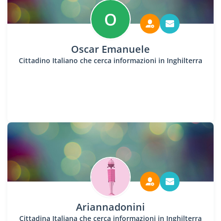
O
Oscar Emanuele
Cittadino Italiano che cerca informazioni in Inghilterra
Ariannadonini
Cittadina Italiana che cerca informazioni in Inghilterra