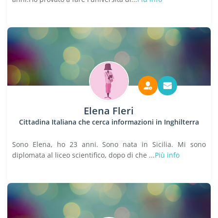
Elena Fleri
Cittadina Italiana che cerca informazioni in Inghilterra
Sono Elena, ho 23 anni. Sono nata in Sicilia. Mi sono
diplomata al liceo scientifico, dopo di che ...
Più info