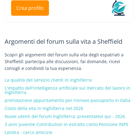
Crea profilo
Argomenti del forum sulla vita a Sheffield
Scopri gli argomenti del forum sulla vita degli espatriati a
Sheffield: partecipa alle discussioni, fai domande, ricevi
consigli e condividi la tua esperienza.
La qualità del servizio clienti in Inghilterra
L'impatto dell'intelligenza artificiale sul mercato del lavoro in
Inghilterra
prenotazione appuntamento per rinnovo passaporto in Italia
Costo della vita in Inghilterra nel 2026
Nuovi utenti del forum Inghilterra: presentatevi qui - 2026
3 anni Juvenile Contribution in estratto conto Pensione INPS
Londra - cerco amicizie