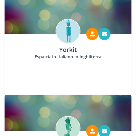
Yorkit
Espatriato Italiano in Inghilterra