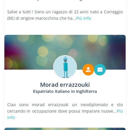
Salve a tutti ! Sono un ragazzo dl 22 anni nato a Correggio
(RE) di origine marocchina che ha...
Più info
Morad errazzouki
Espatriato Italiano in Inghilterra
Ciao sono morad errazzouki un neodiplomato e sto
cercando in occupazione dove possa imparare nuove...
Più
info