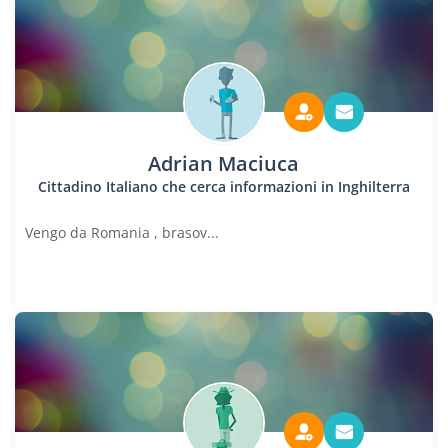
Adrian Maciuca
Cittadino Italiano che cerca informazioni in Inghilterra
Vengo da Romania , brasov...