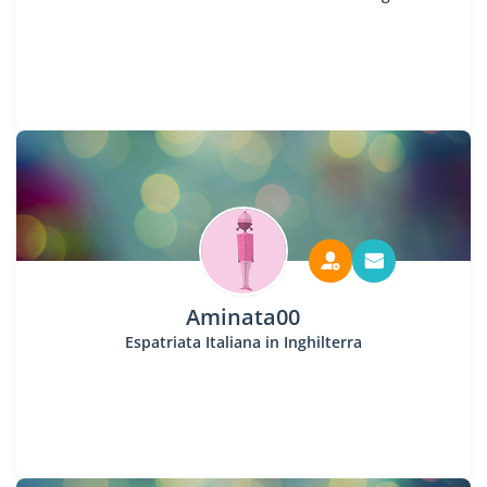
Aminata00
Espatriata Italiana in Inghilterra