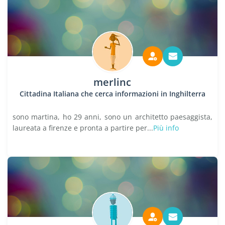
merlinc
Cittadina Italiana che cerca informazioni in Inghilterra
sono martina, ho 29 anni, sono un architetto paesaggista,
laureata a firenze e pronta a partire per...
Più info