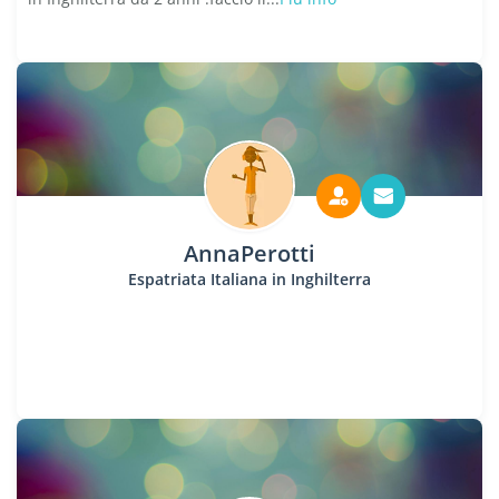
AnnaPerotti
Espatriata Italiana in Inghilterra