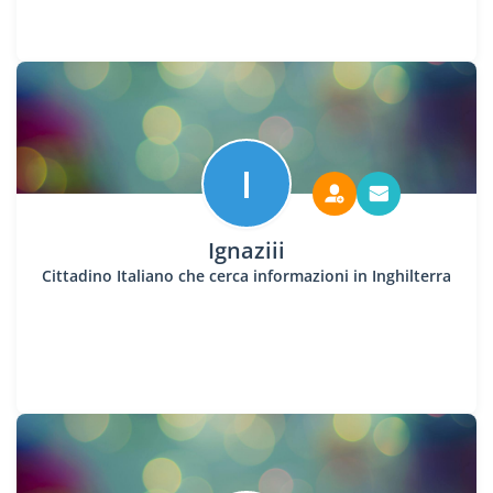
I
Ignaziii
Cittadino Italiano che cerca informazioni in Inghilterra