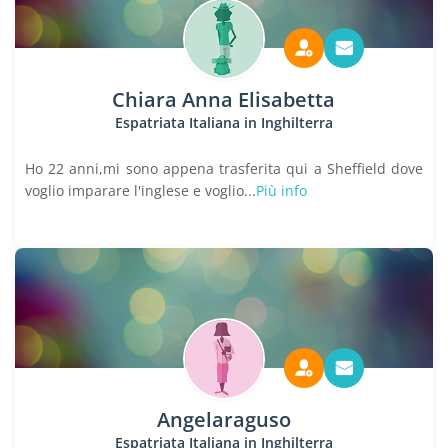
Chiara Anna Elisabetta
Espatriata Italiana in Inghilterra
Ho 22 anni,mi sono appena trasferita qui a Sheffield dove
voglio imparare l'inglese e voglio...
Più info
Angelaraguso
Espatriata Italiana in Inghilterra