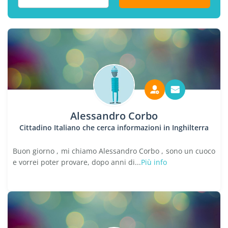
Alessandro Corbo
Cittadino Italiano che cerca informazioni in Inghilterra
Buon giorno , mi chiamo Alessandro Corbo , sono un cuoco
e vorrei poter provare, dopo anni di...
Più info