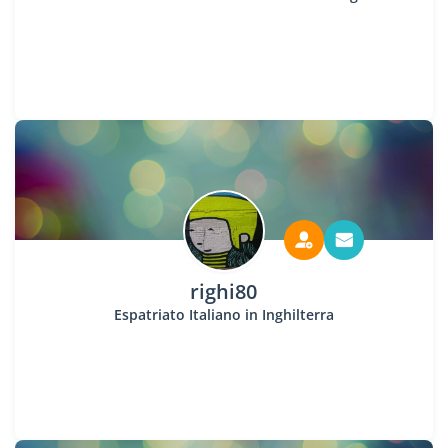
righi80
Espatriato Italiano in Inghilterra