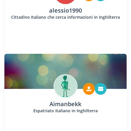
alessio1990
Cittadino Italiano che cerca informazioni in Inghilterra
Aimanbekk
Espatriato Italiano in Inghilterra