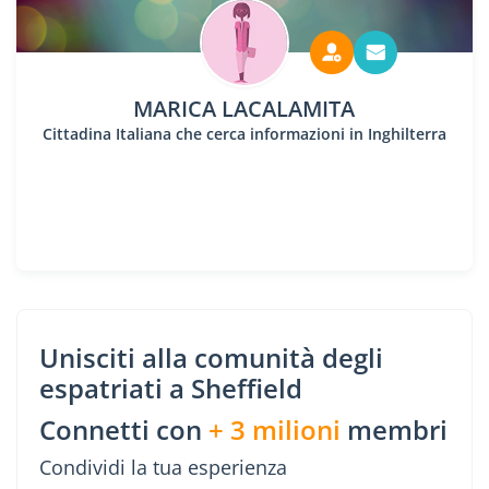
MARICA LACALAMITA
Cittadina Italiana che cerca informazioni in Inghilterra
Unisciti alla comunità degli
espatriati a Sheffield
Connetti con
+ 3 milioni
membri
Condividi la tua esperienza