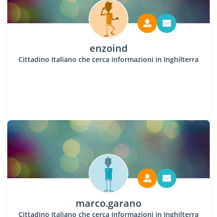
enzoind
Cittadino Italiano che cerca informazioni in Inghilterra
marco.garano
Cittadino Italiano che cerca informazioni in Inghilterra