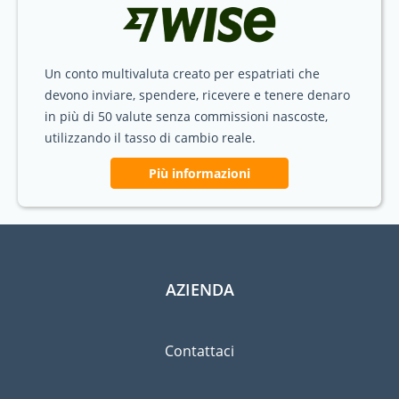
Un conto multivaluta creato per espatriati che
devono inviare, spendere, ricevere e tenere denaro
in più di 50 valute senza commissioni nascoste,
utilizzando il tasso di cambio reale.
Più informazioni
AZIENDA
Contattaci