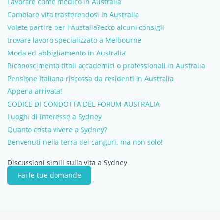
Lavorare come medico in Australia
Cambiare vita trasferendosi in Australia
Volete partire per l'Austalia?ecco alcuni consigli
trovare lavoro specializzato a Melbourne
Moda ed abbigliamento in Australia
Riconoscimento titoli accademici o professionali in Australia
Pensione Italiana riscossa da residenti in Australia
Appena arrivata!
CODICE DI CONDOTTA DEL FORUM AUSTRALIA
Luoghi di interesse a Sydney
Quanto costa vivere a Sydney?
Benvenuti nella terra dei canguri, ma non solo!
Discussioni simili sulla vita a Sydney
Fai le tue domande