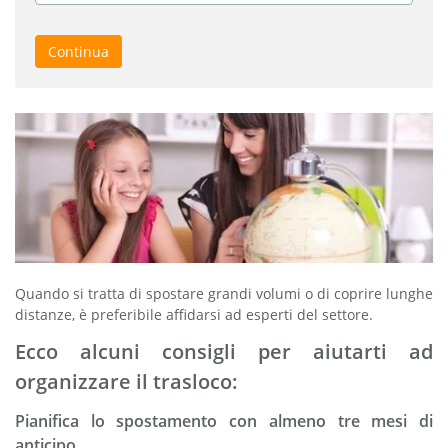
Continua
Quando si tratta di spostare grandi volumi o di coprire lunghe
distanze, è preferibile affidarsi ad esperti del settore.
Ecco alcuni consigli per aiutarti ad
organizzare il trasloco:
Pianifica lo spostamento con almeno tre mesi di
anticipo.