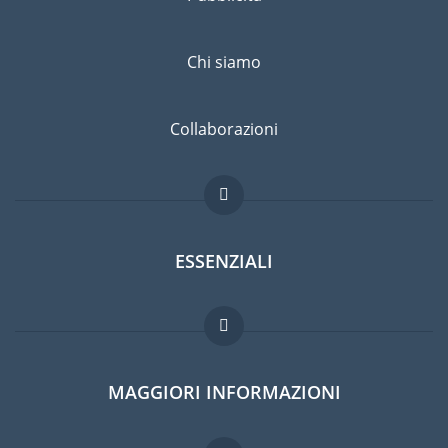
Chi siamo
Collaborazioni
ESSENZIALI
Forum per expat
MAGGIORI INFORMAZIONI
Guida per expat