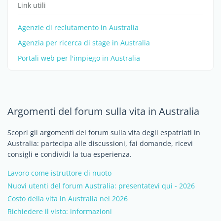
Link utili
Agenzie di reclutamento in Australia
Agenzia per ricerca di stage in Australia
Portali web per l'impiego in Australia
Argomenti del forum sulla vita in Australia
Scopri gli argomenti del forum sulla vita degli espatriati in
Australia: partecipa alle discussioni, fai domande, ricevi
consigli e condividi la tua esperienza.
Lavoro come istruttore di nuoto
Nuovi utenti del forum Australia: presentatevi qui - 2026
Costo della vita in Australia nel 2026
Richiedere il visto: informazioni