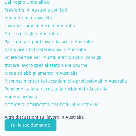
Dal Regno Unito all’AU
Trasferirsi in Australia con figli
info per una nuova vita.
Lavorare come medico in Australia
Crescere i figli in Australia
Passi da fare per trovare lavoro in Australia
Cambiare vita trasferendosi in Australia
Volete partire per l'Austalia?ecco alcuni consigli
trovare lavoro specializzato a Melbourne
Moda ed abbigliamento in Australia
Riconoscimento titoli accademici o professionali in Australia
Pensione Italiana riscossa da residenti in Australia
Appena arrivata!
CODICE DI CONDOTTA DEL FORUM AUSTRALIA
Altre discussioni sul lavoro in Australia
Fai le tue domande