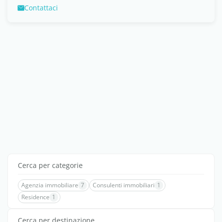
Contattaci
Cerca per categorie
Agenzia immobiliare
7
Consulenti immobiliari
1
Residence
1
Cerca per destinazione