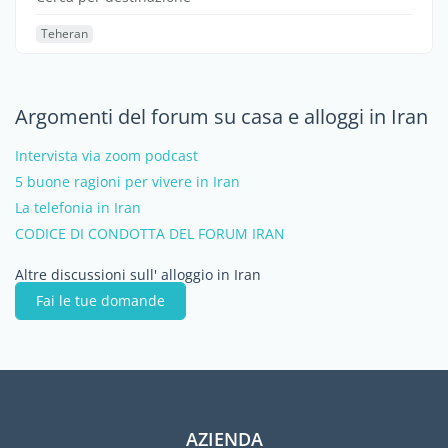
Teheran
Argomenti del forum su casa e alloggi in Iran
Intervista via zoom podcast
5 buone ragioni per vivere in Iran
La telefonia in Iran
CODICE DI CONDOTTA DEL FORUM IRAN
Altre discussioni sull' alloggio in Iran
Fai le tue domande
AZIENDA