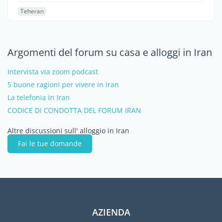
Teheran
Argomenti del forum su casa e alloggi in Iran
Intervista via zoom podcast
5 buone ragioni per vivere in Iran
La telefonia in Iran
CODICE DI CONDOTTA DEL FORUM IRAN
Altre discussioni sull' alloggio in Iran
Fai le tue domande
AZIENDA