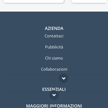
AZIENDA
Contattaci
Pubblicità
Chi siamo
Collaborazioni
ESSENZIALI
Forum per expat
MAGGIORI INFORMAZIONI