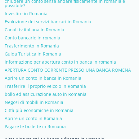
chiudere un conto senza andare fisicamente in romania è
possibile?
Investire in Romania
Evoluzione dei servizi bancari in Romania
Canali tv italiana in Romania
Conto bancario in romania
Trasferimento in Romania
Guida Turistica in Romania
informazione per apertura conto in banca in romania
APERTURA CONTO CORRENTE PRESSO UNA BANCA ROMENA
Aprire un conto in banca in Romania
Trasferire il proprio veicolo in Romania
bollo ed assicurazione auto in Romania
Negozi di mobili in Romania
Città più economiche in Romania
Aprire un conto in Romania
Pagare le bollette in Romania