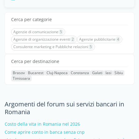
Cerca per categorie
Agenzie di comunicazione
5
Agenzie di organizzazione eventi
2
Agenzie pubblicitarie
4
Consulente marketing e Pubbliche relazioni
5
Cerca per destinazione
Brasov
Bucarest
Cluj-Napoca
Constanza
Galati
Iasi
Sibiu
Timisoara
Argomenti del forum sui servizi bancari in
Romania
Costo della vita in Romania nel 2026
Come aprire conto in banca senza cnp