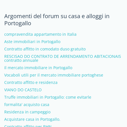
Argomenti del forum su casa e alloggi in
Portogallo
compravendita appartamento in Italia
Aste immobiliari in Portogallo
Contratto affitto in comodato duso gratuito
RESCISAO DO CONTRATO DE ARRENDAMENTO ABITACIONAIS
contratto annuale
Il mercato immobiliare in Portogallo
Vocaboli utili per il mercato immobiliare portoghese
Contratto affitto e residenza
VIANO DO CASTELO
Truffe immobiliari in Portogallo: come evitarle
formalita' acquisto casa
Residenza in campeggio
Acquistare casa in Portogallo.
Contratto affitto per RHN