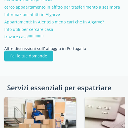
cerco appaartamento in affitto per trasferimento a sesimbra
Informazioni affitti in Algarve
Appartamenti: in Alentejo meno cari che in Algarve?
Info utili per cercare casa
trovare casa!!!!!!!!!!!!!!
Altre discussioni sull' alloggio in Portogallo
Fai le tue domande
Servizi essenziali per espatriare