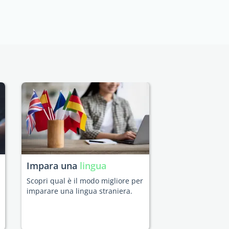
Impara una
lingua
Scopri qual è il modo migliore per
imparare una lingua straniera.