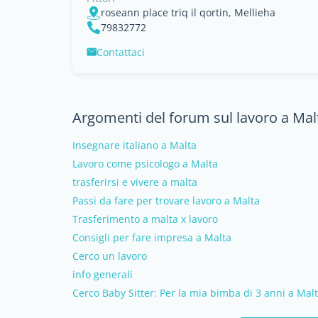
roseann place triq il qortin, Mellieha
79832772
Contattaci
Argomenti del forum sul lavoro a Mal
Insegnare italiano a Malta
Lavoro come psicologo a Malta
trasferirsi e vivere a malta
Passi da fare per trovare lavoro a Malta
Trasferimento a malta x lavoro
Consigli per fare impresa a Malta
Cerco un lavoro
info generali
Cerco Baby Sitter: Per la mia bimba di 3 anni a Mal