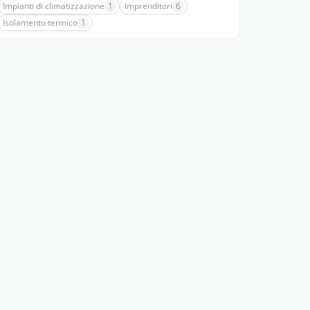
Impianti di climatizzazione
1
Imprenditori
6
Isolamento termico
1