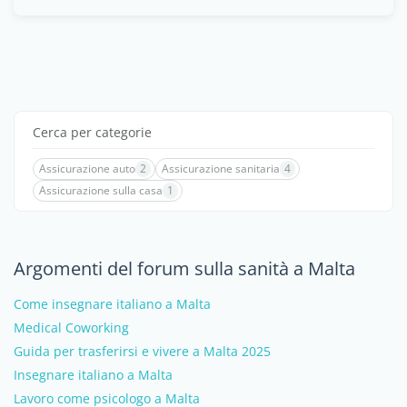
Cerca per categorie
Assicurazione auto
2
Assicurazione sanitaria
4
Assicurazione sulla casa
1
Argomenti del forum sulla sanità a Malta
Come insegnare italiano a Malta
Medical Coworking
Guida per trasferirsi e vivere a Malta 2025
Insegnare italiano a Malta
Lavoro come psicologo a Malta