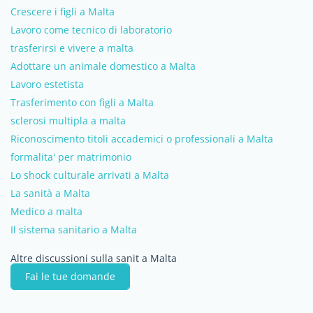
Crescere i figli a Malta
Lavoro come tecnico di laboratorio
trasferirsi e vivere a malta
Adottare un animale domestico a Malta
Lavoro estetista
Trasferimento con figli a Malta
sclerosi multipla a malta
Riconoscimento titoli accademici o professionali a Malta
formalita' per matrimonio
Lo shock culturale arrivati a Malta
La sanità a Malta
Medico a malta
Il sistema sanitario a Malta
Altre discussioni sulla sanit a Malta
Fai le tue domande