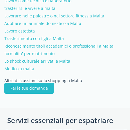
Lavoro come tecnico di laboratorio
trasferirsi e vivere a malta
Lavorare nelle palestre o nel settore fitness a Malta
Adottare un animale domestico a Malta
Lavoro estetista
Trasferimento con figli a Malta
Riconoscimento titoli accademici o professionali a Malta
formalita' per matrimonio
Lo shock culturale arrivati a Malta
Medico a malta
Altre discussioni sullo shopping a Malta
Fai le tue domande
Servizi essenziali per espatriare