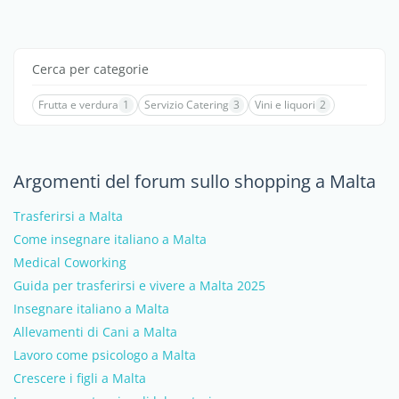
Cerca per categorie
Frutta e verdura
1
Servizio Catering
3
Vini e liquori
2
Argomenti del forum sullo shopping a Malta
Trasferirsi a Malta
Come insegnare italiano a Malta
Medical Coworking
Guida per trasferirsi e vivere a Malta 2025
Insegnare italiano a Malta
Allevamenti di Cani a Malta
Lavoro come psicologo a Malta
Crescere i figli a Malta