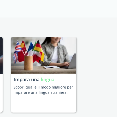
Impara una
lingua
Scopri qual è il modo migliore per
imparare una lingua straniera.