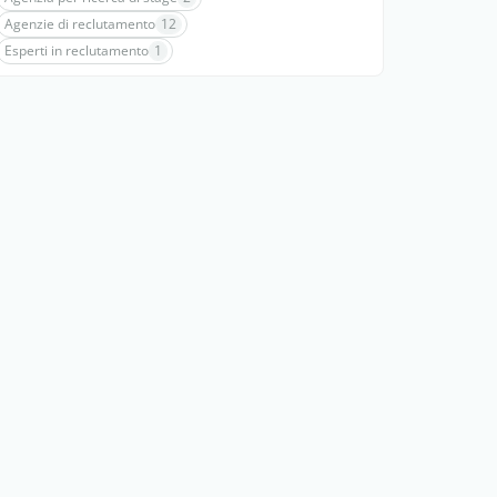
Agenzie di reclutamento
12
Esperti in reclutamento
1