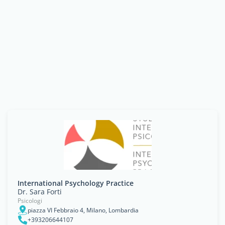
International Psychology Practice
Dr. Sara Forti
Psicologi
piazza VI Febbraio 4, Milano, Lombardia
+393206644107