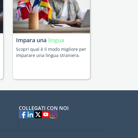
Impara una
lingua
Scopri qual è il modo migliore per
imparare una lingua straniera.
COLLEGATI CON NOI