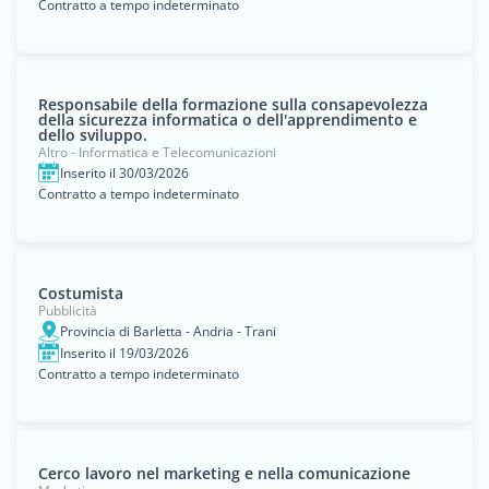
Contratto a tempo indeterminato
Responsabile della formazione sulla consapevolezza
della sicurezza informatica o dell'apprendimento e
dello sviluppo.
Altro - Informatica e Telecomunicazioni
Inserito il 30/03/2026
Contratto a tempo indeterminato
Costumista
Pubblicità
Provincia di Barletta - Andria - Trani
Inserito il 19/03/2026
Contratto a tempo indeterminato
Cerco lavoro nel marketing e nella comunicazione