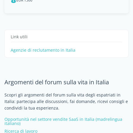
EUR 1500
Link utili
Agenzie di reclutamento in Italia
Argomenti del forum sulla vita in Italia
Scopri gli argomenti del forum sulla vita degli espatriati in
Italia: partecipa alle discussioni, fai domande, ricevi consigli e
condividi la tua esperienza.
Opportunità nel settore vendite SaaS in Italia (madrelingua
italiano)
Ricerca di lavoro