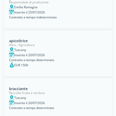
Responsabile di produzione
Emilia Romagna
Inserito il 25/07/2026
Contratto a tempo indeterminato
apicoltrice
Altro - Agricoltura
Tuscany
Inserito il 20/07/2026
Contratto a tempo determinato
EUR 1500
bracciante
Raccolta frutta e verdura
Tuscany
Inserito il 20/07/2026
Contratto a tempo determinato