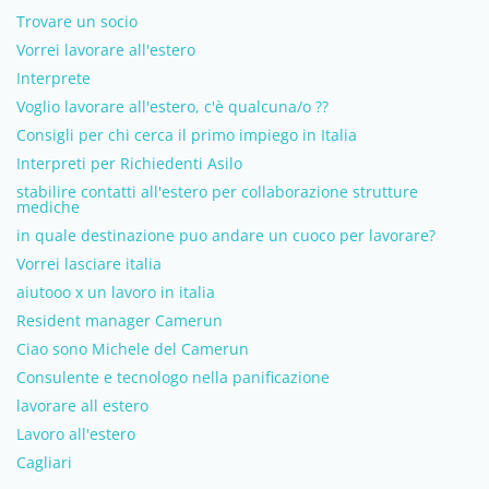
Trovare un socio
Vorrei lavorare all'estero
Interprete
Voglio lavorare all'estero, c'è qualcuna/o ??
Consigli per chi cerca il primo impiego in Italia
Interpreti per Richiedenti Asilo
stabilire contatti all'estero per collaborazione strutture
mediche
in quale destinazione puo andare un cuoco per lavorare?
Vorrei lasciare italia
aiutooo x un lavoro in italia
Resident manager Camerun
Ciao sono Michele del Camerun
Consulente e tecnologo nella panificazione
lavorare all estero
Lavoro all'estero
Cagliari