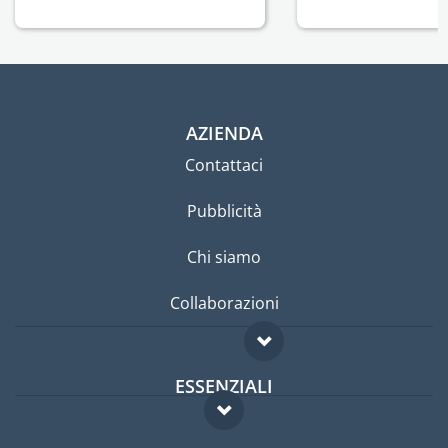
AZIENDA
Contattaci
Pubblicità
Chi siamo
Collaborazioni
ESSENZIALI
Forum per expat