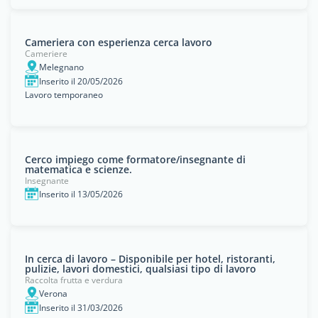
Cameriera con esperienza cerca lavoro
Cameriere
Melegnano
Inserito il 20/05/2026
Lavoro temporaneo
Cerco impiego come formatore/insegnante di
matematica e scienze.
Insegnante
Inserito il 13/05/2026
In cerca di lavoro – Disponibile per hotel, ristoranti,
pulizie, lavori domestici, qualsiasi tipo di lavoro
Raccolta frutta e verdura
Verona
Inserito il 31/03/2026