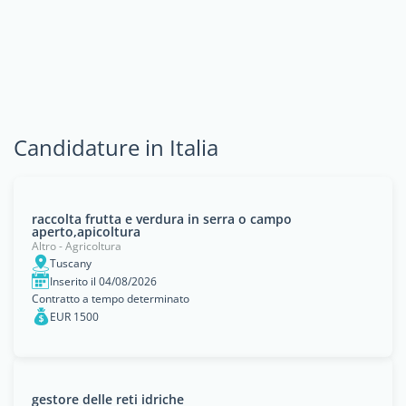
Candidature in Italia
raccolta frutta e verdura in serra o campo
aperto,apicoltura
Altro - Agricoltura
Tuscany
Inserito il 04/08/2026
Contratto a tempo determinato
EUR 1500
gestore delle reti idriche