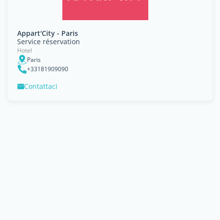
Appart'City - Paris
Service réservation
Hotel
Paris
+33181909090
Contattaci