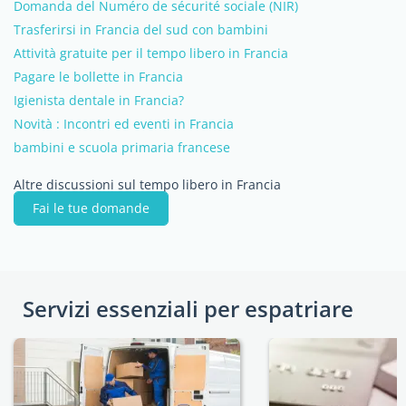
Domanda del Numéro de sécurité sociale (NIR)
Trasferirsi in Francia del sud con bambini
Attività gratuite per il tempo libero in Francia
Pagare le bollette in Francia
Igienista dentale in Francia?
Novità : Incontri ed eventi in Francia
bambini e scuola primaria francese
Altre discussioni sul tempo libero in Francia
Fai le tue domande
Servizi essenziali per espatriare