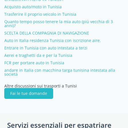
Acquisto auto/moto in Tunisia
Trasferire il proprio veicolo in Tunisia
Quanto tempo posso tenere la mia auto (più vecchia di 3
anni)?
SCELTA DELLA COMPAGNIA DI NAVIGAZIONE
Auto in Italia residenza Tunisia con iscrizione aire.
Entrare in Tunisia con auto intestata a terzi
Aerei e traghetti da e per la Tunisia
FCR per portare auto in Tunisia
andare in Italia con macchina targa tunisina intestata alla
società
Altre discussioni sui trasporti a Tunisi
Fai le tue domande
Servizi essenziali per espatriare