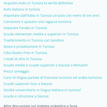
Acquisto moto in Tunisia la verità definitiva
Auto italiana in tunisia
Importare dall'Italia in Tunisia un'auto con meno di tre anni
Conoscere e sposare una ragazza tunisina
Imparare l'arabo in Tunisia
Scuole elementari medie e superiori in Tunisia
Trasferimento in Tunisia con bambini
Sesso e prostituzione in Tunisia
Cibo Gluten Free in Tunisia
I modi di dire in Tunisia
Scuole medie e scuole superiori a Sousse o Monastir
Prezzi ormeggio
Corsi di lingua parlata di francese tunisino ed arabo tunisino.
Scuole superiori licei a Sousse
facoltà universitarie in lingua italiana in tunisia?
scuola e istruzione a Sousse
Altre discussioni sul sistema scolastico a Susa