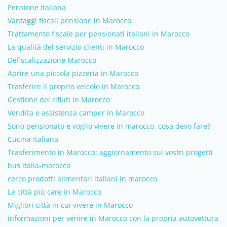
Pensione italiana
Vantaggi fiscali pensione in Marocco
Trattamento fiscale per pensionati italiani in Marocco
La qualità del servizio clienti in Marocco
Defiscalizzazione Marocco
Aprire una piccola pizzeria in Marocco
Trasferire il proprio veicolo in Marocco
Gestione dei rifiuti in Marocco
Vendita e assistenza camper in Marocco
Sono pensionato e voglio vivere in marocco. cosa devo fare?
Cucina Italiana
Trasferimento in Marocco: aggiornamento sui vostri progetti
bus italia-marocco
cerco prodotti alimentari italiani in marocco
Le città più care in Marocco
Migliori città in cui vivere in Marocco
informazioni per venire in Marocco con la propria autovettura