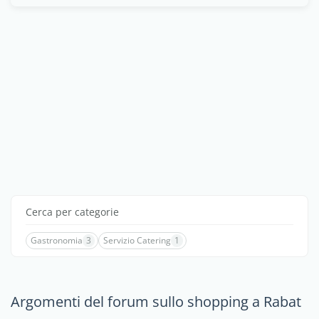
Cerca per categorie
Gastronomia
3
Servizio Catering
1
Argomenti del forum sullo shopping a Rabat