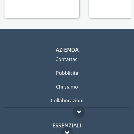
AZIENDA
Contattaci
Pubblicità
Chi siamo
Collaborazioni
ESSENZIALI