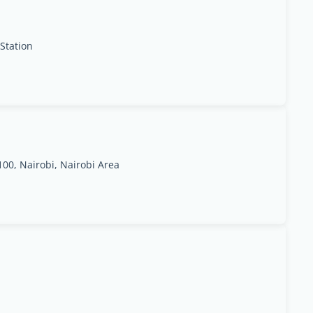
Station
00, Nairobi, Nairobi Area