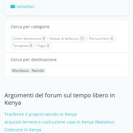
Contattaci
Cerca per categorie
Centri benessere
8
Istituti di bellezza
11
Parrucchieri
4
Terapista
8
Yoga
3
Cerca per destinazione
Mombasa
Nairobi
Argomenti del forum sul tempo libero in
Kenya
Trasferire il proprio veicolo in Kenya
acquisto terreno e costruzione casa in Kenya (Watamu)
Costruire in Kenya