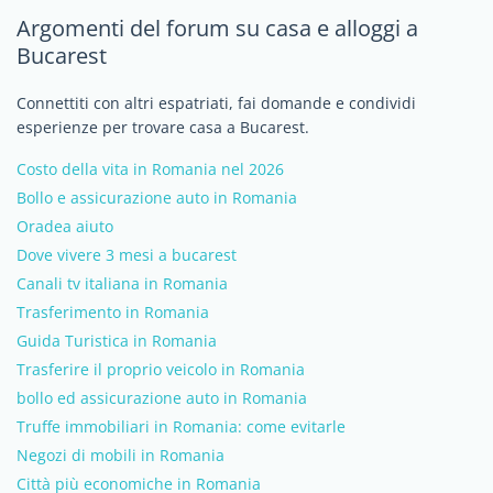
Argomenti del forum su casa e alloggi a
Bucarest
Connettiti con altri espatriati, fai domande e condividi
esperienze per trovare casa a Bucarest.
Costo della vita in Romania nel 2026
Bollo e assicurazione auto in Romania
Oradea aiuto
Dove vivere 3 mesi a bucarest
Canali tv italiana in Romania
Trasferimento in Romania
Guida Turistica in Romania
Trasferire il proprio veicolo in Romania
bollo ed assicurazione auto in Romania
Truffe immobiliari in Romania: come evitarle
Negozi di mobili in Romania
Città più economiche in Romania