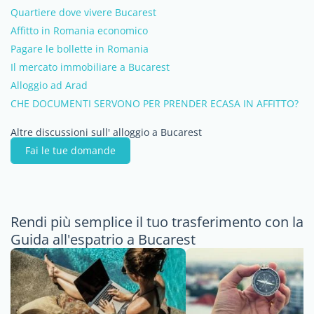
Quartiere dove vivere Bucarest
Affitto in Romania economico
Pagare le bollette in Romania
Il mercato immobiliare a Bucarest
Alloggio ad Arad
CHE DOCUMENTI SERVONO PER PRENDER ECASA IN AFFITTO?
Altre discussioni sull' alloggio a Bucarest
Fai le tue domande
Rendi più semplice il tuo trasferimento con la
Guida all'espatrio a Bucarest