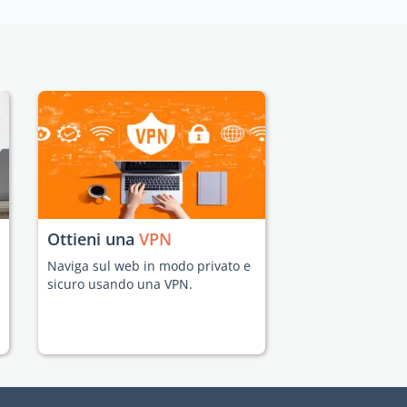
Ottieni una
VPN
Naviga sul web in modo privato e
sicuro usando una VPN.