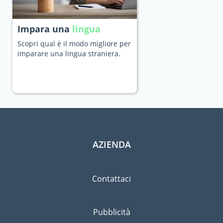
Impara una
lingua
Scopri qual è il modo migliore per
imparare una lingua straniera.
AZIENDA
Contattaci
Pubblicità