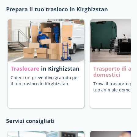
Prepara il tuo trasloco in Kirghizstan
Traslocare
in Kirghizstan
Trasporto di an
domestici
Chiedi un preventivo gratuito per
il tuo trasloco in Kirghizstan.
Trova il trasporto più
tuo animale domestic
Servizi consigliati