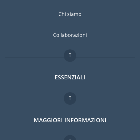
Chi siamo
Collaborazioni
ESSENZIALI
Forum per expat
MAGGIORI INFORMAZIONI
Guida per expat