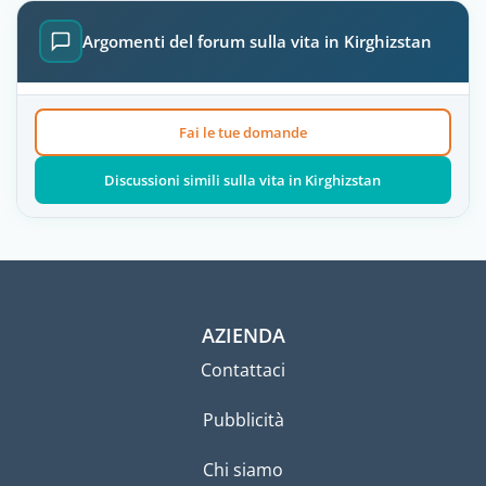
Argomenti del forum sulla vita in Kirghizstan
Fai le tue domande
Discussioni simili sulla vita in Kirghizstan
AZIENDA
Contattaci
Pubblicità
Chi siamo