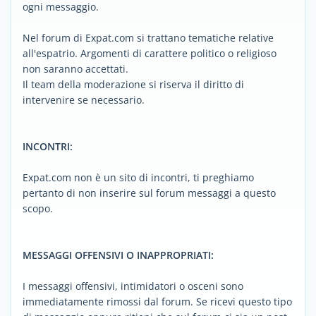
ogni messaggio.
Nel forum di Expat.com si trattano tematiche relative
all'espatrio. Argomenti di carattere politico o religioso
non saranno accettati.
Il team della moderazione si riserva il diritto di
intervenire se necessario.
INCONTRI:
Expat.com non è un sito di incontri, ti preghiamo
pertanto di non inserire sul forum messaggi a questo
scopo.
MESSAGGI OFFENSIVI O INAPPROPRIATI:
I messaggi offensivi, intimidatori o osceni sono
immediatamente rimossi dal forum. Se ricevi questo tipo