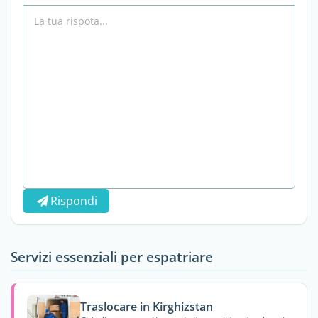
Rispondi
Servizi essenziali per espatriare
Traslocare in Kirghizstan