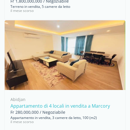
Fr 1,800,000,000 / Negoziabile
Terreno in vendita, 5 camere da letto
il mese scorso
Abidjan
Appartamento di 4 locali in vendita a Marcory
Fr 280,000,000 / Negoziabile
Appartamento in vendita, 3 camere da letto, 100 (m2)
il mese scorso