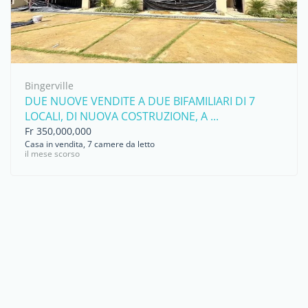
Bingerville
DUE NUOVE VENDITE A DUE BIFAMILIARI DI 7
LOCALI, DI NUOVA COSTRUZIONE, A ...
Fr 350,000,000
Casa in vendita, 7 camere da letto
il mese scorso