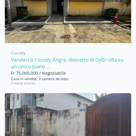
Cocody
Vendesi a Cocody Angré, distretto di Djibi: villa su
un unico piano ...
Fr 75,000,000 / Negoziabile
Casa in vendita, 3 camere da letto
il mese scorso