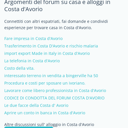
Argomenti del forum su casa e alloggi in
Costa d'Avorio
Connettiti con altri espatriati, fai domande e condividi
esperienze per trovare casa in Costa d'Avorio.
Fare impresa in Costa d'Avorio
Trasferimento in Costa D'Avorio e rischio malaria
import export Made in Italy in Costa d'Avorio
La telefonia in Costa d'Avorio
Costo della vita.
interessato terreno in vendita a bingerville ha 50
Procedura e costi per sposare un ivoriano.
Lavorare come libero professionista in Costa d'Avorio
CODICE DI CONDOTTA DEL FORUM COSTA D'AVORIO
Le due facce della Costa d' Avorio
Aprire un conto in banca in Costa d'Avorio
Altre discussioni sull' alloggio in Costa d'Avorio