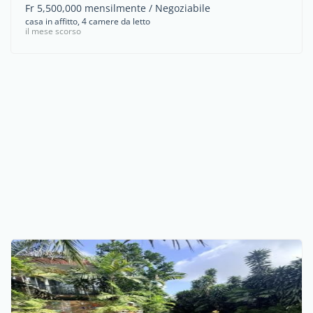
Fr 5,500,000 mensilmente / Negoziabile
casa in affitto, 4 camere da letto
il mese scorso