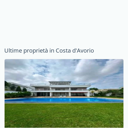
Ultime proprietà in Costa d'Avorio