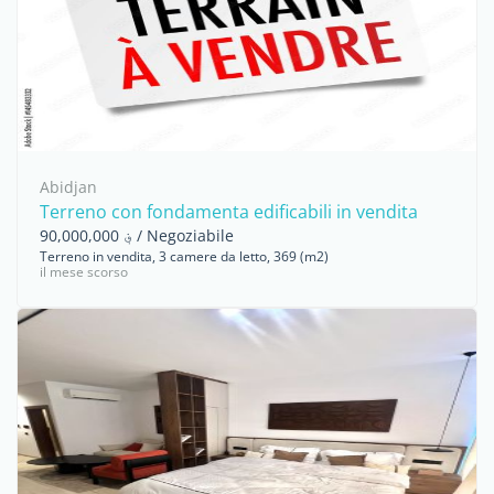
Abidjan
Terreno con fondamenta edificabili in vendita
؋ 90,000,000 / Negoziabile
Terreno in vendita, 3 camere da letto, 369 (m2)
il mese scorso