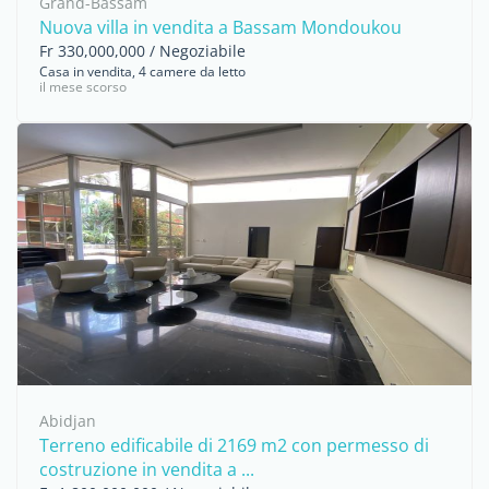
Grand-Bassam
Nuova villa in vendita a Bassam Mondoukou
Fr 330,000,000 / Negoziabile
Casa in vendita, 4 camere da letto
il mese scorso
Abidjan
Terreno edificabile di 2169 m2 con permesso di
costruzione in vendita a ...