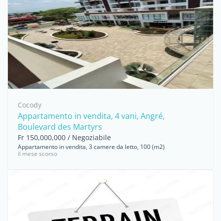
Cocody
Appartamento in vendita, 4 vani, Angré,
Boulevard des Martyrs
Fr 150,000,000 / Negoziabile
Appartamento in vendita, 3 camere da letto, 100 (m2)
il mese scorso