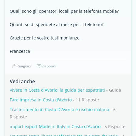
Quali sono gli operatori locali per la telefonia mobile?
Quanti soldi spendete al mese per il telefono?
Grazie per le vostre testimonianze,
Francesca
Reagisci
Rispondi
Vedi anche
Vivere in Costa d'Avorio: la guida per espatriati
- Guida
Fare impresa in Costa d'Avorio
- 11 Risposte
Trasferimento in Costa D'Avorio e rischio malaria
- 6
Risposte
import export Made in Italy in Costa d'Avorio
- 5 Risposte