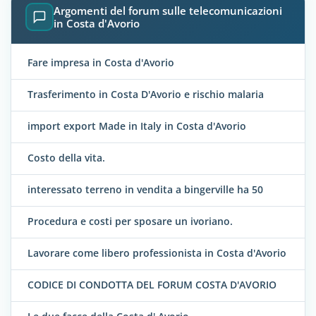
Argomenti del forum sulle telecomunicazioni
in Costa d'Avorio
Fare impresa in Costa d'Avorio
Trasferimento in Costa D'Avorio e rischio malaria
import export Made in Italy in Costa d'Avorio
Costo della vita.
interessato terreno in vendita a bingerville ha 50
Procedura e costi per sposare un ivoriano.
Lavorare come libero professionista in Costa d'Avorio
CODICE DI CONDOTTA DEL FORUM COSTA D'AVORIO