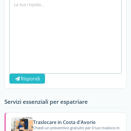
Rispondi
Servizi essenziali per espatriare
Traslocare in Costa d'Avorio
Chiedi un preventivo gratuito per il tuo trasloco in