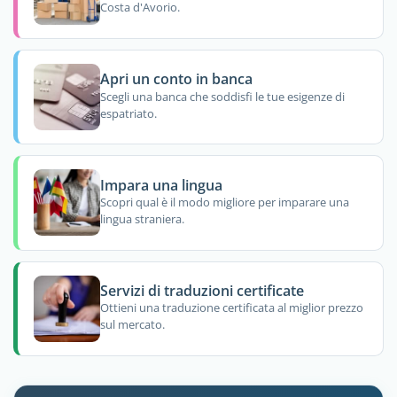
Costa d'Avorio.
Apri un conto in banca
Scegli una banca che soddisfi le tue esigenze di
espatriato.
Impara una lingua
Scopri qual è il modo migliore per imparare una
lingua straniera.
Servizi di traduzioni certificate
Ottieni una traduzione certificata al miglior prezzo
sul mercato.