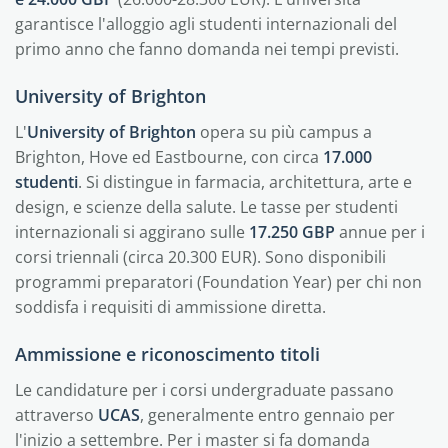
garantisce l'alloggio agli studenti internazionali del
primo anno che fanno domanda nei tempi previsti.
University of Brighton
L'
University of Brighton
opera su più campus a
Brighton, Hove ed Eastbourne, con circa
17.000
studenti
. Si distingue in farmacia, architettura, arte e
design, e scienze della salute. Le tasse per studenti
internazionali si aggirano sulle
17.250 GBP
annue per i
corsi triennali (circa 20.300 EUR). Sono disponibili
programmi preparatori (Foundation Year) per chi non
soddisfa i requisiti di ammissione diretta.
Ammissione e riconoscimento titoli
Le candidature per i corsi undergraduate passano
attraverso
UCAS
, generalmente entro gennaio per
l'inizio a settembre. Per i master si fa domanda