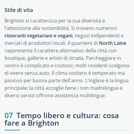
Stile di vita
Brighton si caratterizza per la sua diversità e
l'attenzione alla sostenibilità. Si trovano numerosi
ristoranti vegetariani e vegani
, negozi indipendenti e
mercati di produttori locali. Il quartiere di
North Laine
rappresenta il carattere alternativo della città con
boutique, gallerie e artisti di strada. Parcheggiare in
centro è complicato e costoso; molti residenti scelgono
di vivere senza auto. Il clima costiero è temperato ma
piovoso per buona parte dell'anno. L'inglese è la lingua
principale; la città accoglie bene i non madrelingua e
diversi servizi offrono assistenza multilingue.
07
Tempo libero e cultura: cosa
fare a Brighton