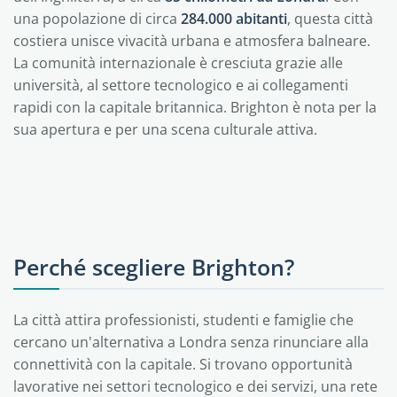
una popolazione di circa
284.000 abitanti
, questa città
costiera unisce vivacità urbana e atmosfera balneare.
La comunità internazionale è cresciuta grazie alle
università, al settore tecnologico e ai collegamenti
rapidi con la capitale britannica. Brighton è nota per la
sua apertura e per una scena culturale attiva.
Perché scegliere Brighton?
La città attira professionisti, studenti e famiglie che
cercano un'alternativa a Londra senza rinunciare alla
connettività con la capitale. Si trovano opportunità
lavorative nei settori tecnologico e dei servizi, una rete