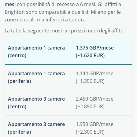
mesi
con possibilità di recesso a 6 mesi. Gli affitti a
Brighton sono comparabili a quelli di Milano per le
zone centrali, ma inferiori a Londra.
La tabella seguente mostra i prezzi medi degli affitti:
Appartamento 1 camera
1.375 GBP/mese
(centro)
(~1.620 EUR)
Appartamento 1 camera
1.144 GBP/mese
(periferia)
(~1.350 EUR)
Appartamento 3 camere
2.450 GBP/mese
(centro)
(~2.890 EUR)
Appartamento 3 camere
1.950 GBP/mese
(periferia)
(~2.300 EUR)