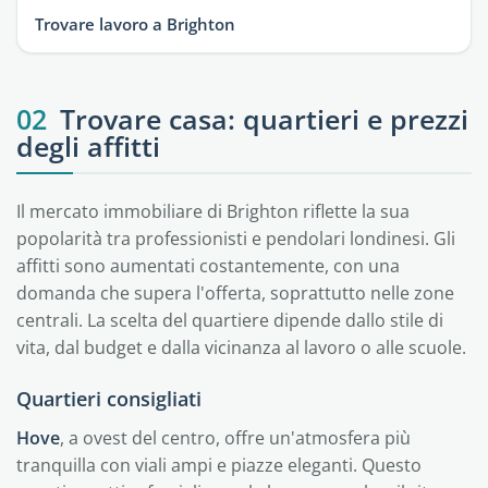
Trovare lavoro a Brighton
02
Trovare casa: quartieri e prezzi
degli affitti
Il mercato immobiliare di Brighton riflette la sua
popolarità tra professionisti e pendolari londinesi. Gli
affitti sono aumentati costantemente, con una
domanda che supera l'offerta, soprattutto nelle zone
centrali. La scelta del quartiere dipende dallo stile di
vita, dal budget e dalla vicinanza al lavoro o alle scuole.
Quartieri consigliati
Hove
, a ovest del centro, offre un'atmosfera più
tranquilla con viali ampi e piazze eleganti. Questo