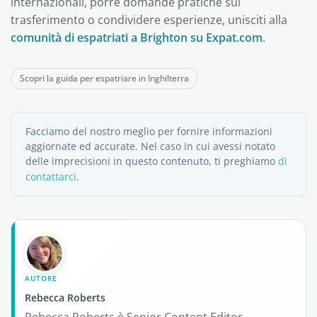
internazionali, porre domande pratiche sul
trasferimento o condividere esperienze, unisciti alla
comunità di espatriati a Brighton su Expat.com
.
Scopri la guida per espatriare in Inghilterra
Facciamo del nostro meglio per fornire informazioni
aggiornate ed accurate. Nel caso in cui avessi notato
delle imprecisioni in questo contenuto, ti preghiamo
di
contattarci
.
AUTORE
Rebecca Roberts