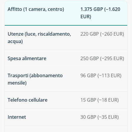
Affitto (1 camera, centro)
1.375 GBP (~1.620
EUR)
Utenze (luce, riscaldamento,
220 GBP (~260 EUR)
acqua)
Spesa alimentare
250 GBP (~295 EUR)
Trasporti (abbonamento
96 GBP (~113 EUR)
mensile)
Telefono cellulare
15 GBP (~18 EUR)
Internet
30 GBP (~35 EUR)