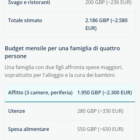
Svago e ristoranti
200 GBP (~236 EUR)
Totale stimato
2.186 GBP (~2.580
EUR)
Budget mensile per una famiglia di quattro
persone
Una famiglia con due figli affronta spese maggiori,
soprattutto per l'alloggio e la cura dei bambini:
Affitto (3 camere, periferia)
1.950 GBP (~2.300 EUR)
Utenze
280 GBP (~330 EUR)
Spesa alimentare
550 GBP (~650 EUR)