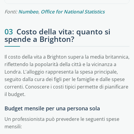
Fonti:
Numbeo
,
Office for National Statistics
03
Costo della vita: quanto si
spende a Brighton?
Il costo della vita a Brighton supera la media britannica,
riflettendo la popolarità della città e la vicinanza a
Londra. L'alloggio rappresenta la spesa principale,
seguito dalla cura dei figli per le famiglie e dalle spese
correnti. Conoscere i costi tipici permette di pianificare
il budget.
Budget mensile per una persona sola
Un professionista può prevedere le seguenti spese
mensili: