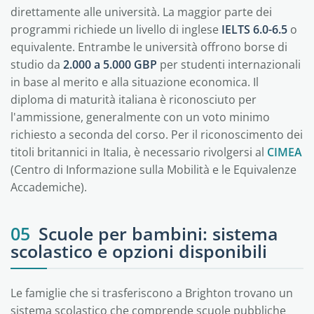
direttamente alle università. La maggior parte dei
programmi richiede un livello di inglese
IELTS 6.0-6.5
o
equivalente. Entrambe le università offrono borse di
studio da
2.000 a 5.000 GBP
per studenti internazionali
in base al merito e alla situazione economica. Il
diploma di maturità italiana è riconosciuto per
l'ammissione, generalmente con un voto minimo
richiesto a seconda del corso. Per il riconoscimento dei
titoli britannici in Italia, è necessario rivolgersi al
CIMEA
(Centro di Informazione sulla Mobilità e le Equivalenze
Accademiche).
05
Scuole per bambini: sistema
scolastico e opzioni disponibili
Le famiglie che si trasferiscono a Brighton trovano un
sistema scolastico che comprende scuole pubbliche