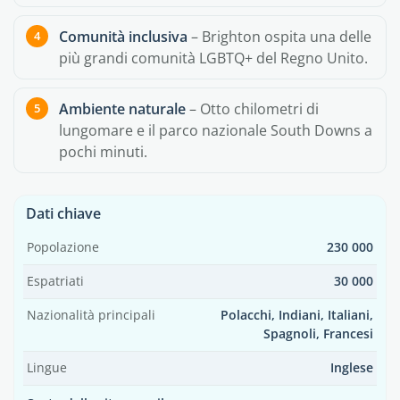
Comunità inclusiva
– Brighton ospita una delle
più grandi comunità LGBTQ+ del Regno Unito.
Ambiente naturale
– Otto chilometri di
lungomare e il parco nazionale South Downs a
pochi minuti.
Dati chiave
Popolazione
230 000
Espatriati
30 000
Nazionalità principali
Polacchi, Indiani, Italiani,
Spagnoli, Francesi
Lingue
Inglese