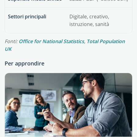
Settori principali
Digitale, creativo,
istruzione, sanità
Fonti:
Office for National Statistics
,
Total Population
UK
Per approndire