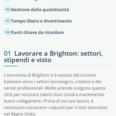
Gestione della quotidianità
06
Tempo libero e divertimento
07
Punti chiave da ricordare
08
01
Lavorare a Brighton: settori,
stipendi e visto
L'economia di Brighton si è evoluta dal turismo
balneare verso i settori tecnologico, creativo e dei
servizi professionali. Molte aziende scelgono questa
città per reclutare talenti fuori Londra mantenendo
buoni collegamenti. Prima di cercare lavoro, è
necessario conoscere i requisiti per il visto lavorativo
nel Regno Unito.