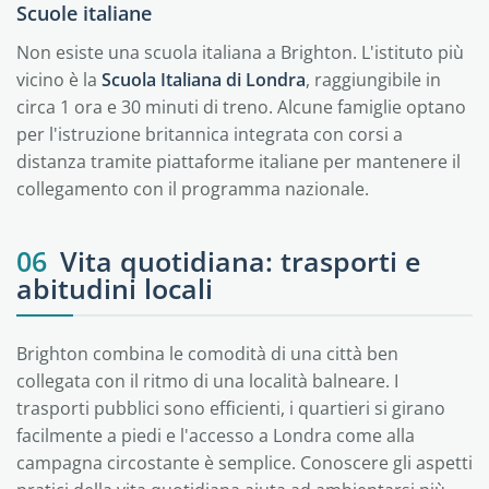
Scuole italiane
Non esiste una scuola italiana a Brighton. L'istituto più
vicino è la
Scuola Italiana di Londra
, raggiungibile in
circa 1 ora e 30 minuti di treno. Alcune famiglie optano
per l'istruzione britannica integrata con corsi a
distanza tramite piattaforme italiane per mantenere il
collegamento con il programma nazionale.
06
Vita quotidiana: trasporti e
abitudini locali
Brighton combina le comodità di una città ben
collegata con il ritmo di una località balneare. I
trasporti pubblici sono efficienti, i quartieri si girano
facilmente a piedi e l'accesso a Londra come alla
campagna circostante è semplice. Conoscere gli aspetti