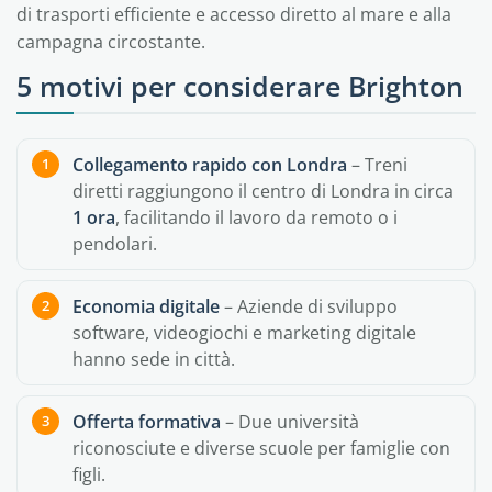
di trasporti efficiente e accesso diretto al mare e alla
campagna circostante.
5 motivi per considerare Brighton
Collegamento rapido con Londra
– Treni
diretti raggiungono il centro di Londra in circa
1 ora
, facilitando il lavoro da remoto o i
pendolari.
Economia digitale
– Aziende di sviluppo
software, videogiochi e marketing digitale
hanno sede in città.
Offerta formativa
– Due università
riconosciute e diverse scuole per famiglie con
figli.