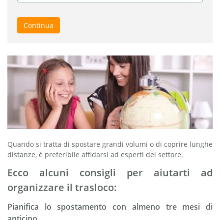
Continua
Quando si tratta di spostare grandi volumi o di coprire lunghe
distanze, è preferibile affidarsi ad esperti del settore.
Ecco alcuni consigli per aiutarti ad
organizzare il trasloco:
Pianifica lo spostamento con almeno tre mesi di
anticipo.