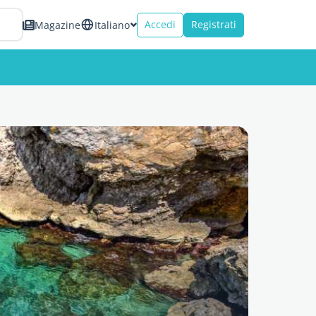
Accedi
Registrati
Magazine
Italiano