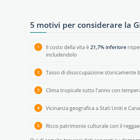
5 motivi per considerare la 
Il costo della vita è
21,7% inferiore
rispet
includendolo
Tasso di disoccupazione storicamente 
Clima tropicale tutto l'anno con temper
Vicinanza geografica a Stati Uniti e Canad
Ricco patrimonio culturale con il reggae