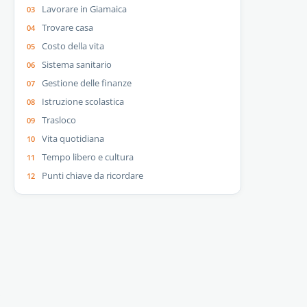
Lavorare in Giamaica
Trovare casa
Costo della vita
Sistema sanitario
Gestione delle finanze
Istruzione scolastica
Trasloco
Vita quotidiana
Tempo libero e cultura
Punti chiave da ricordare