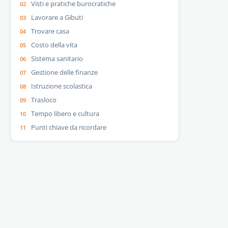
Visti e pratiche burocratiche
Lavorare a Gibuti
Trovare casa
Costo della vita
Sistema sanitario
Gestione delle finanze
Istruzione scolastica
Trasloco
Tempo libero e cultura
Punti chiave da ricordare