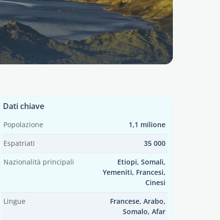
Dati chiave
Popolazione
1,1 milione
Espatriati
35 000
Nazionalità principali
Etiopi, Somali,
Yemeniti, Francesi,
Cinesi
Lingue
Francese, Arabo,
Somalo, Afar