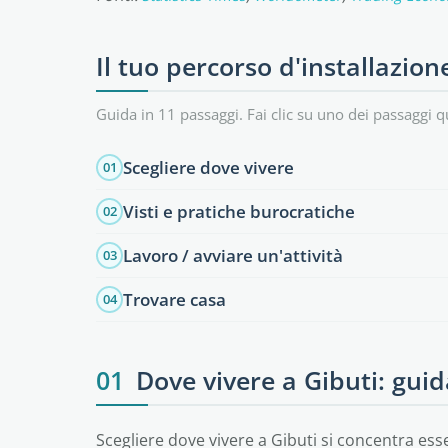
Il tuo percorso d'installazion
Guida in 11 passaggi. Fai clic su uno dei passaggi q
Scegliere dove vivere
01
Visti e pratiche burocratiche
02
Lavoro / avviare un'attività
03
Trovare casa
04
01
Dove vivere a Gibuti: guid
Scegliere dove vivere a Gibuti si concentra ess