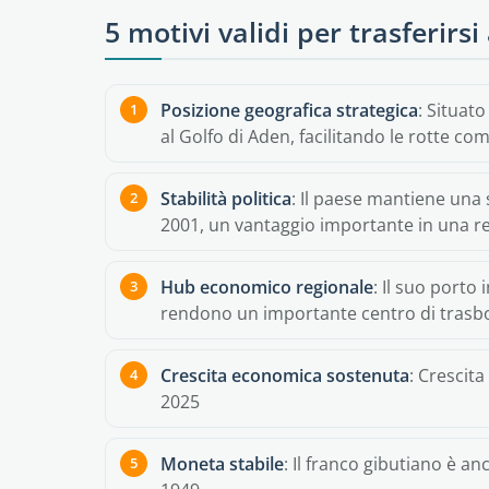
5 motivi validi per trasferirsi
Posizione geografica strategica
: Situato
al Golfo di Aden, facilitando le rotte co
Stabilità politica
: Il paese mantiene una s
2001, un vantaggio importante in una re
Hub economico regionale
: Il suo porto
rendono un importante centro di trasb
Crescita economica sostenuta
: Crescita
2025
Moneta stabile
: Il franco gibutiano è an