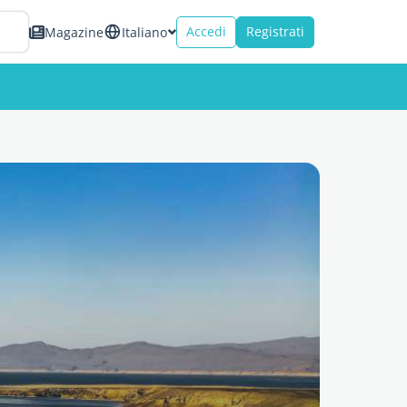
Accedi
Registrati
Magazine
Italiano