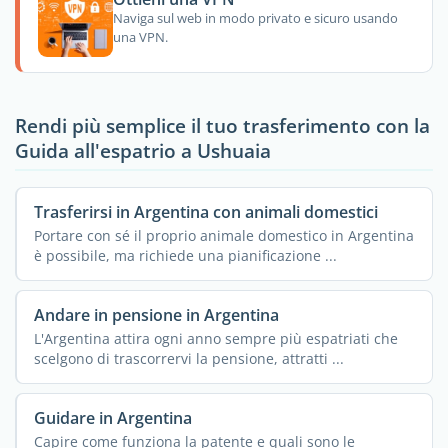
Naviga sul web in modo privato e sicuro usando
una VPN.
Rendi più semplice il tuo trasferimento con la
Guida all'espatrio a Ushuaia
Trasferirsi in Argentina con animali domestici
Portare con sé il proprio animale domestico in Argentina
è possibile, ma richiede una pianificazione ...
Andare in pensione in Argentina
L'Argentina attira ogni anno sempre più espatriati che
scelgono di trascorrervi la pensione, attratti ...
Guidare in Argentina
Capire come funziona la patente e quali sono le