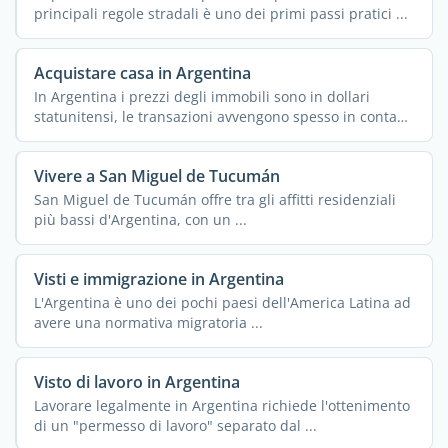
principali regole stradali è uno dei primi passi pratici ...
Acquistare casa in Argentina
In Argentina i prezzi degli immobili sono in dollari
statunitensi, le transazioni avvengono spesso in contanti
e ...
Vivere a San Miguel de Tucumán
San Miguel de Tucumán offre tra gli affitti residenziali
più bassi d'Argentina, con un ...
Visti e immigrazione in Argentina
L'Argentina è uno dei pochi paesi dell'America Latina ad
avere una normativa migratoria ...
Visto di lavoro in Argentina
Lavorare legalmente in Argentina richiede l'ottenimento
di un "permesso di lavoro" separato dal ...