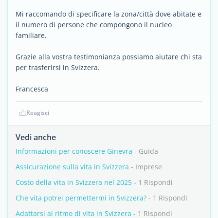
Mi raccomando di specificare la zona/città dove abitate e
il numero di persone che compongono il nucleo
familiare.
Grazie alla vostra testimonianza possiamo aiutare chi sta
per trasferirsi in Svizzera.
Francesca
Reagisci
Vedi anche
Informazioni per conoscere Ginevra
- Guida
Assicurazione sulla vita in Svizzera
- Imprese
Costo della vita in Svizzera nel 2025
- 1 Rispondi
Che vita potrei permettermi in Svizzera?
- 1 Rispondi
Adattarsi al ritmo di vita in Svizzera
- 1 Rispondi