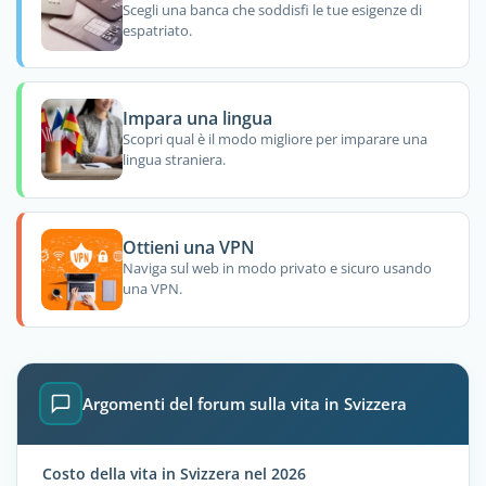
Scegli una banca che soddisfi le tue esigenze di
espatriato.
Impara una lingua
Scopri qual è il modo migliore per imparare una
lingua straniera.
Ottieni una VPN
Naviga sul web in modo privato e sicuro usando
una VPN.
Argomenti del forum sulla vita in Svizzera
Costo della vita in Svizzera nel 2026