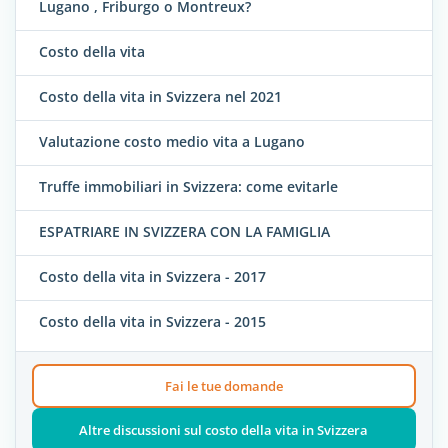
Lugano , Friburgo o Montreux?
Costo della vita
Costo della vita in Svizzera nel 2021
Valutazione costo medio vita a Lugano
Truffe immobiliari in Svizzera: come evitarle
ESPATRIARE IN SVIZZERA CON LA FAMIGLIA
Costo della vita in Svizzera - 2017
Costo della vita in Svizzera - 2015
Fai le tue domande
Altre discussioni sul costo della vita in Svizzera