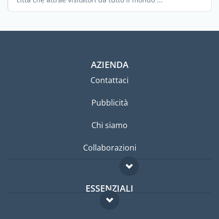
AZIENDA
Contattaci
Pubblicità
Chi siamo
Collaborazioni
ESSENZIALI
Forum per expat