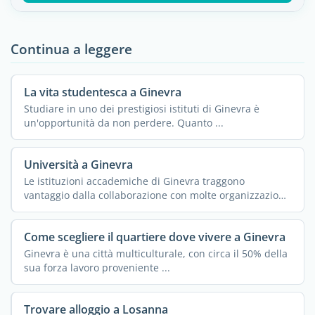
Continua a leggere
La vita studentesca a Ginevra
Studiare in uno dei prestigiosi istituti di Ginevra è
un'opportunità da non perdere. Quanto ...
Università a Ginevra
Le istituzioni accademiche di Ginevra traggono
vantaggio dalla collaborazione con molte organizzazioni
...
Come scegliere il quartiere dove vivere a Ginevra
Ginevra è una città multiculturale, con circa il 50% della
sua forza lavoro proveniente ...
Trovare alloggio a Losanna