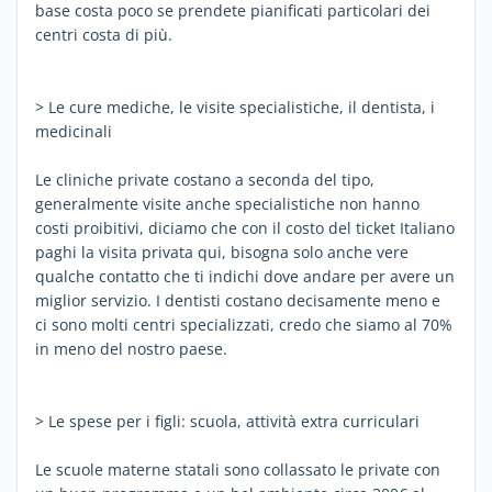
base costa poco se prendete pianificati particolari dei
centri costa di più.
> Le cure mediche, le visite specialistiche, il dentista, i
medicinali
Le cliniche private costano a seconda del tipo,
generalmente visite anche specialistiche non hanno
costi proibitivi, diciamo che con il costo del ticket Italiano
paghi la visita privata qui, bisogna solo anche vere
qualche contatto che ti indichi dove andare per avere un
miglior servizio. I dentisti costano decisamente meno e
ci sono molti centri specializzati, credo che siamo al 70%
in meno del nostro paese.
> Le spese per i figli: scuola, attività extra curriculari
Le scuole materne statali sono collassato le private con