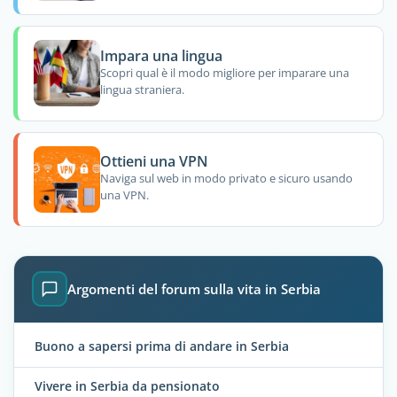
Impara una lingua
Scopri qual è il modo migliore per imparare una
lingua straniera.
Ottieni una VPN
Naviga sul web in modo privato e sicuro usando
una VPN.
Argomenti del forum sulla vita in Serbia
Buono a sapersi prima di andare in Serbia
Vivere in Serbia da pensionato