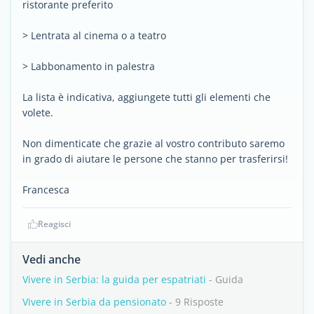
ristorante preferito
> Lentrata al cinema o a teatro
> Labbonamento in palestra
La lista è indicativa, aggiungete tutti gli elementi che
volete.
Non dimenticate che grazie al vostro contributo saremo
in grado di aiutare le persone che stanno per trasferirsi!
Francesca
Reagisci
Vedi anche
Vivere in Serbia: la guida per espatriati
- Guida
Vivere in Serbia da pensionato
- 9 Risposte