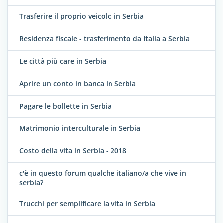
Trasferire il proprio veicolo in Serbia
Residenza fiscale - trasferimento da Italia a Serbia
Le città più care in Serbia
Aprire un conto in banca in Serbia
Pagare le bollette in Serbia
Matrimonio interculturale in Serbia
Costo della vita in Serbia - 2018
c'è in questo forum qualche italiano/a che vive in
serbia?
Trucchi per semplificare la vita in Serbia