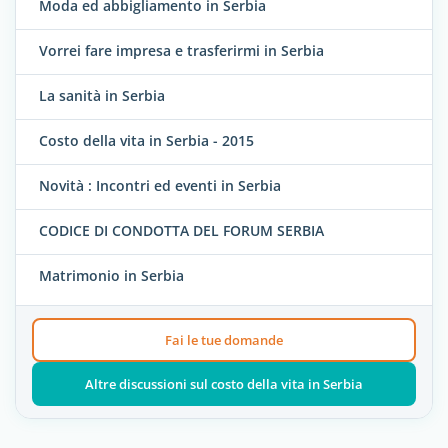
Moda ed abbigliamento in Serbia
Vorrei fare impresa e trasferirmi in Serbia
La sanità in Serbia
Costo della vita in Serbia - 2015
Novità : Incontri ed eventi in Serbia
CODICE DI CONDOTTA DEL FORUM SERBIA
Matrimonio in Serbia
Fai le tue domande
Altre discussioni sul costo della vita in Serbia