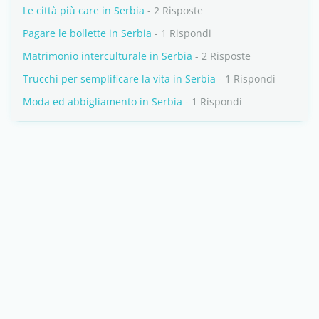
Le città più care in Serbia
- 2 Risposte
Pagare le bollette in Serbia
- 1 Rispondi
Matrimonio interculturale in Serbia
- 2 Risposte
Trucchi per semplificare la vita in Serbia
- 1 Rispondi
Moda ed abbigliamento in Serbia
- 1 Rispondi