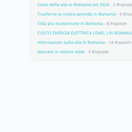
Costo della vita in Romania nel 2024
- 2 Rispost
Trasferire la nostra azienda in Romania
- 9 Risp
Città più economiche in Romania
- 8 Risposte
COSTO ENERGIA ELETTRICA ( ENEL ) IN ROMANI
informazioni sulla vita in Romania
- 14 Risposte
lavorare in settore edile
- 5 Risposte